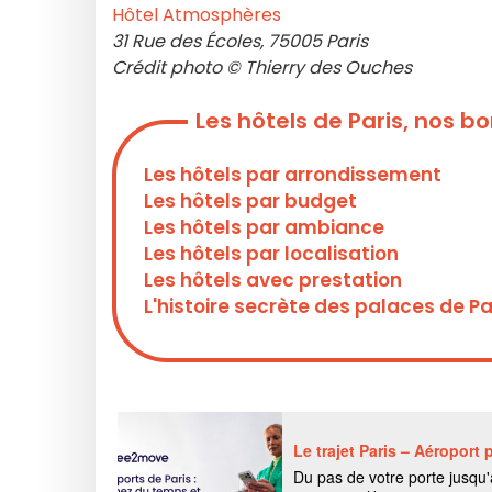
Hôtel Atmosphères
31 Rue des Écoles, 75005 Paris
Crédit photo © Thierry des Ouches
Les hôtels de Paris, nos 
Les hôtels par arrondissement
Les hôtels par budget
Les hôtels par ambiance
Les hôtels par localisation
Les hôtels avec prestation
L'histoire secrète des palaces de Pa