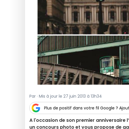
Par · Mis à jour le 27 juin 2013 à 13h34
Plus de positif dans votre fil Google ? Ajout
A l'occasion de son premier anniversaire l
un concours photo et vous propose de gagn