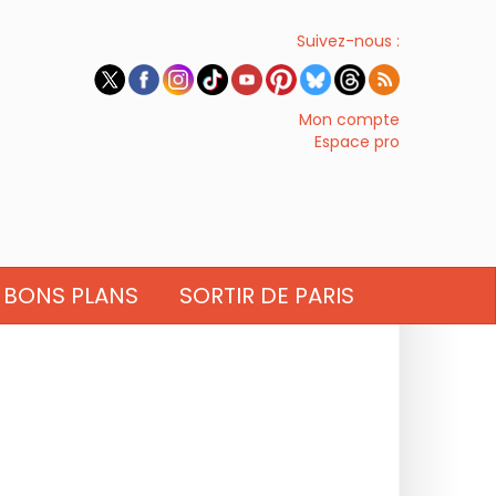
Suivez-nous :
Mon compte
Espace pro
BONS PLANS
SORTIR DE PARIS