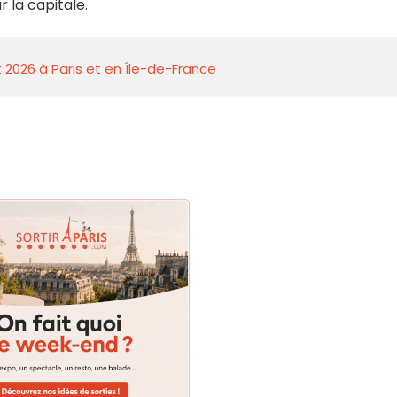
r la capitale.
 2026 à Paris et en Île-de-France