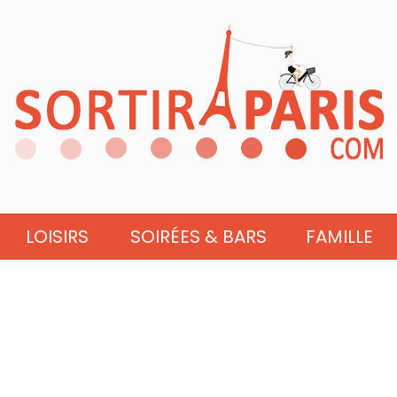
LOISIRS
SOIRÉES & BARS
FAMILLE