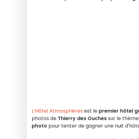
L’Hôtel Atmosphères
est le
premier hôtel ga
photos de
Thierry des Ouches
sur le thème 
photo
pour tenter de gagner une nuit d'hôte