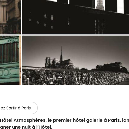
ez Sortir à Paris.
’Hôtel Atmosphères, le premier hôtel galerie à Paris, la
er une nuit à l’Hôtel.