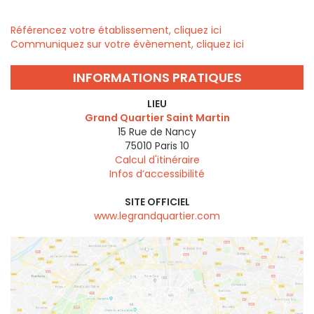
Référencez votre établissement, cliquez ici
Communiquez sur votre évènement, cliquez ici
INFORMATIONS PRATIQUES
LIEU
Grand Quartier Saint Martin
15 Rue de Nancy
75010
Paris 10
Calcul d'itinéraire
Infos d’accessibilité
SITE OFFICIEL
www.legrandquartier.com