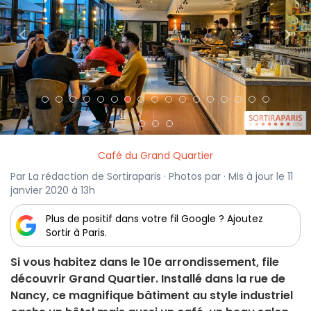
<
>
Café du Grand Quartier
Par La rédaction de Sortiraparis · Photos par · Mis à jour le 11
janvier 2020 à 13h
Plus de positif dans votre fil Google ? Ajoutez
Sortir à Paris.
Si vous habitez dans le 10e arrondissement, file
découvrir Grand Quartier. Installé dans la rue de
Nancy, ce magnifique bâtiment au style industriel