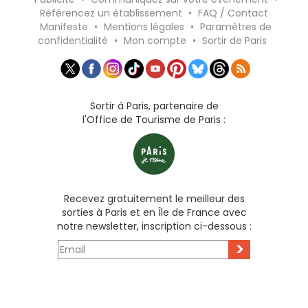
Référencez un établissement
•
FAQ / Contact
Manifeste
•
Mentions légales
•
Paramètres de
confidentialité
•
Mon compte
•
Sortir de Paris
Sortir à Paris, partenaire de
l'Office de Tourisme de Paris :
Recevez gratuitement le meilleur des
sorties à Paris et en Île de France avec
notre newsletter, inscription ci-dessous :
>