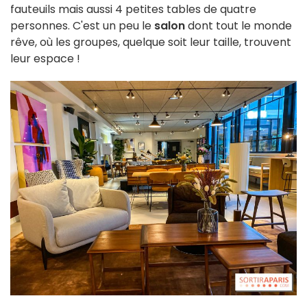
fauteuils mais aussi 4 petites tables de quatre
personnes. C'est un peu le
salon
dont tout le monde
rêve, où les groupes, quelque soit leur taille, trouvent
leur espace !