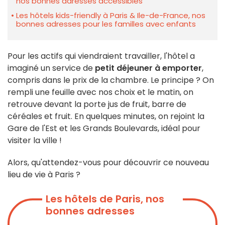
nos bonnes adresses accessibles
Les hôtels kids-friendly à Paris & Ile-de-France, nos
bonnes adresses pour les familles avec enfants
Pour les actifs qui viendraient travailler, l'hôtel a
imaginé un service de
petit déjeuner à emporter
,
compris dans le prix de la chambre. Le principe ? On
rempli une feuille avec nos choix et le matin, on
retrouve devant la porte jus de fruit, barre de
céréales et fruit. En quelques minutes, on rejoint la
Gare de l'Est et les Grands Boulevards, idéal pour
visiter la ville !
Alors, qu'attendez-vous pour découvrir ce nouveau
lieu de vie à Paris ?
Les hôtels de Paris, nos
bonnes adresses