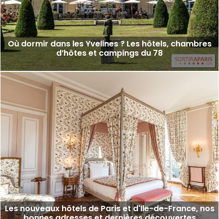
Où dormir dans les Yvelines ? Les hôtels, chambres
d’hôtes et campings du 78
Les nouveaux hôtels de Paris et d'Ile-de-France, nos
bonnes adresses et dernières découvertes