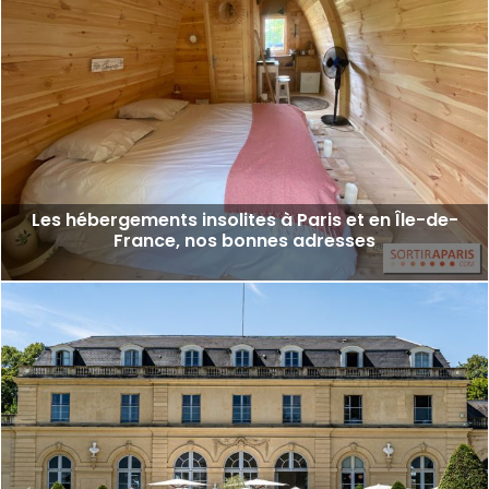
Les hébergements insolites à Paris et en Île-de-
France, nos bonnes adresses