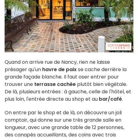
Quand on arrive rue de Nancy, rien ne laisse
présager qu'un
havre de paix
se cache derrière la
grande façade blanche. Il faut oser entrer pour
trouver une
terrasse cachée
plutôt bien végétale.
De là, plusieurs entrées : à gauche, celle de l'hôtel, et
plus loin, l'entrée directe au shop et au
bar/café
.
On entre par le shop et de là, on découvre un joli
comptoir, qui donne sur une très grande salle en
longueur, avec une grande table de 12 personnes,
des canapés accueillants, des coins avec trois