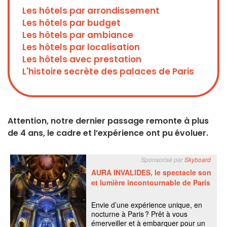
Les hôtels par arrondissement
Les hôtels par budget
Les hôtels par ambiance
Les hôtels par localisation
Les hôtels avec prestation
L'histoire secrète des palaces de Paris
Attention, notre dernier passage remonte à plus
de 4 ans, le cadre et l’expérience ont pu évoluer.