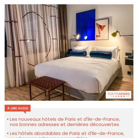
À LIRE AUSSI
Les nouveaux hôtels de Paris et d'Ile-de-France,
nos bonnes adresses et dernières découvertes
Les hôtels abordables de Paris et d'Ile-de-France,