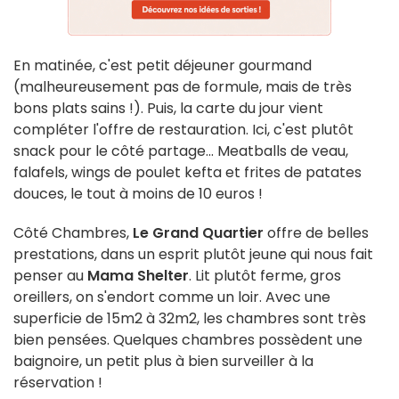
En matinée, c'est petit déjeuner gourmand
(malheureusement pas de formule, mais de très
bons plats sains !). Puis, la carte du jour vient
compléter l'offre de restauration. Ici, c'est plutôt
snack pour le côté partage... Meatballs de veau,
falafels, wings de poulet kefta et frites de patates
douces, le tout à moins de 10 euros !
Côté Chambres,
Le Grand Quartier
offre de belles
prestations, dans un esprit plutôt jeune qui nous fait
penser au
Mama Shelter
. Lit plutôt ferme, gros
oreillers, on s'endort comme un loir. Avec une
superficie de 15m2 à 32m2, les chambres sont très
bien pensées. Quelques chambres possèdent une
baignoire, un petit plus à bien surveiller à la
réservation !