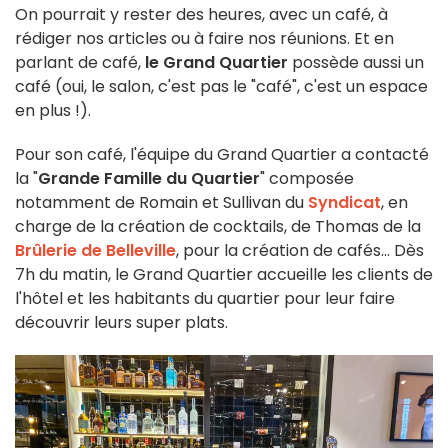
On pourrait y rester des heures, avec un café, à
rédiger nos articles ou à faire nos réunions. Et en
parlant de café,
le Grand Quartier
possède aussi un
café (oui, le salon, c'est pas le "café", c'est un espace
en plus !).
Pour son café, l'équipe du Grand Quartier a contacté
la "
Grande Famille du Quartier
" composée
notamment de Romain et Sullivan du
Syndicat
, en
charge de la création de cocktails, de Thomas de la
Brûlerie de Belleville
, pour la création de cafés... Dès
7h du matin, le Grand Quartier accueille les clients de
l'hôtel et les habitants du quartier pour leur faire
découvrir leurs super plats.