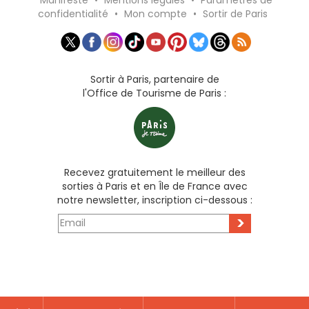
confidentialité
•
Mon compte
•
Sortir de Paris
Sortir à Paris, partenaire de
l'Office de Tourisme de Paris :
Recevez gratuitement le meilleur des
sorties à Paris et en Île de France avec
notre newsletter, inscription ci-dessous :
>