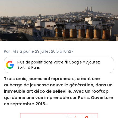
Par · Mis à jour le 29 juillet 2015 à 10h27
Plus de positif dans votre fil Google ? Ajoutez
Sortir à Paris.
Trois amis, jeunes entrepreneurs, créent une
auberge de jeunesse nouvelle génération, dans un
immeuble art déco de Belleville. Avec un rooftop
qui donne une vue imprenable sur Paris. Ouverture
en septembre 2015...