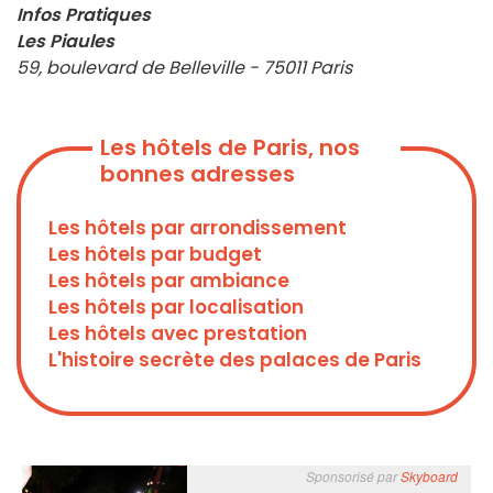
Infos Pratiques
Les Piaules
59, boulevard de Belleville - 75011 Paris
Les hôtels de Paris, nos
bonnes adresses
Les hôtels par arrondissement
Les hôtels par budget
Les hôtels par ambiance
Les hôtels par localisation
Les hôtels avec prestation
L'histoire secrète des palaces de Paris