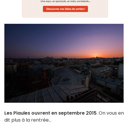
Les Piaules ouvrent en septembre 2015
. On vous en
dit plus à la rentrée...