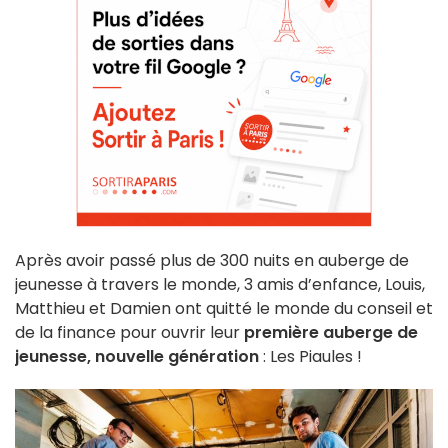
Après avoir passé plus de 300 nuits en auberge de
jeunesse à travers le monde, 3 amis d’enfance, Louis,
Matthieu et Damien ont quitté le monde du conseil et
de la finance pour ouvrir leur
première auberge de
jeunesse, nouvelle génération
: Les Piaules !