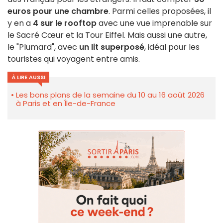
euros pour une chambre
. Parmi celles proposées, il
y en a
4 sur le rooftop
avec une vue imprenable sur
le Sacré Cœur et la Tour Eiffel. Mais aussi une autre,
le "Plumard", avec
un lit superposé
, idéal pour les
touristes qui voyagent entre amis.
À LIRE AUSSI
Les bons plans de la semaine du 10 au 16 août 2026
à Paris et en Île-de-France