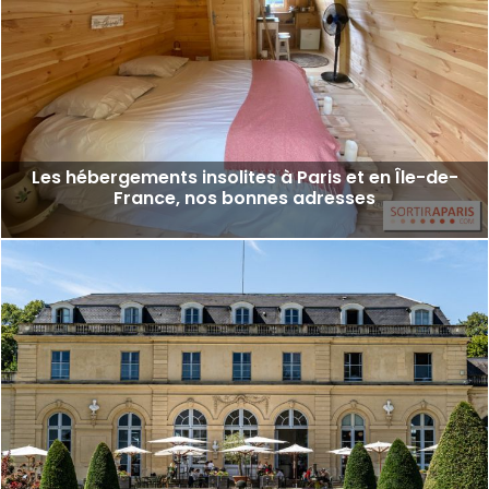
Les hébergements insolites à Paris et en Île-de-
France, nos bonnes adresses