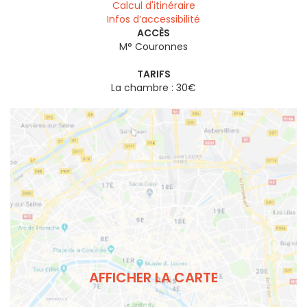
Calcul d'itinéraire
Infos d’accessibilité
ACCÈS
M° Couronnes
TARIFS
La chambre : 30€
AFFICHER LA CARTE