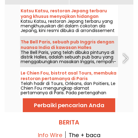
Katsu Katsu, restoran Jepang terbaru
yang khusus menyajikan hidangan
Katsu Katsu, restoran Jepang terbaru yang
berlapis renyah di Paris 2e
mengkhususkan diri dalam cokotan ala
Jepang, kini resmi dibuka di arrondissement
2 Paris. Tempat unik ini menonjolkan
berbagai hidangan tonkatsu serta variasinya
The Bell Paris, sebuah pub Inggris dengan
yang renyah, mulai dari daging babi, udang,
nuansa India di kawasan Halles
jamur, hingga kroket kentang. Kami sudah
The Bell Paris, yang telah dibuka pintunya di
mencicipinya dan inilah semua yang perlu
distrik Halles, adalah sebuah pub baru yang
Anda tahu.
menggabungkan masakan Inggris, rempah-
rempah India, koktail buatan rumah, dan bir
kerajinan dalam dekor yang dirancang oleh
Le Chien Fou, bistrot asal Tours, membuka
Jim Hamilton.
restoran pertamanya di Paris
Telah hadir di Tours, Orléans, dan Poitiers, Le
Chien Fou mengungkap alamat
pertamanya di Paris. Pada pertengahan
September 2026, bistro yang terkenal
dengan masakan rumahan, hidangan untuk
Perbaiki pencarian Anda
dibagi, dan gudang anggurnya akan
membuka pintunya di Rue Feydeau, di
arrondissement kedua Paris.
BERITA
Info Wire
The + baca