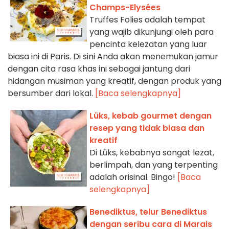
Champs-Elysées
Truffes Folies adalah tempat
yang wajib dikunjungi oleh para
pencinta kelezatan yang luar
biasa ini di Paris. Di sini Anda akan menemukan jamur
dengan cita rasa khas ini sebagai jantung dari
hidangan musiman yang kreatif, dengan produk yang
bersumber dari lokal.
[Baca selengkapnya]
Lüks, kebab gourmet dengan
resep yang tidak biasa dan
kreatif
Di Lüks, kebabnya sangat lezat,
berlimpah, dan yang terpenting
adalah orisinal. Bingo!
[Baca
selengkapnya]
Benediktus, telur Benediktus
dengan seribu cara di Marais