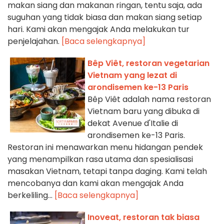
makan siang dan makanan ringan, tentu saja, ada
suguhan yang tidak biasa dan makan siang setiap
hari. Kami akan mengajak Anda melakukan tur
penjelajahan.
[Baca selengkapnya]
Bêp Viêt, restoran vegetarian
Vietnam yang lezat di
arondisemen ke-13 Paris
Bêp Viêt adalah nama restoran
Vietnam baru yang dibuka di
dekat Avenue d'Italie di
arondisemen ke-13 Paris.
Restoran ini menawarkan menu hidangan pendek
yang menampilkan rasa utama dan spesialisasi
masakan Vietnam, tetapi tanpa daging. Kami telah
mencobanya dan kami akan mengajak Anda
berkeliling...
[Baca selengkapnya]
Inoveat, restoran tak biasa