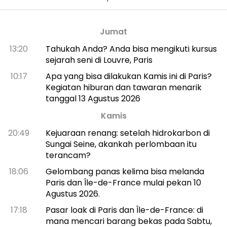
Jumat
13:20
Tahukah Anda? Anda bisa mengikuti kursus
sejarah seni di Louvre, Paris
10:17
Apa yang bisa dilakukan Kamis ini di Paris?
Kegiatan hiburan dan tawaran menarik
tanggal 13 Agustus 2026
Kamis
20:49
Kejuaraan renang: setelah hidrokarbon di
Sungai Seine, akankah perlombaan itu
terancam?
18:06
Gelombang panas kelima bisa melanda
Paris dan Île-de-France mulai pekan 10
Agustus 2026.
17:18
Pasar loak di Paris dan Île-de-France: di
mana mencari barang bekas pada Sabtu,