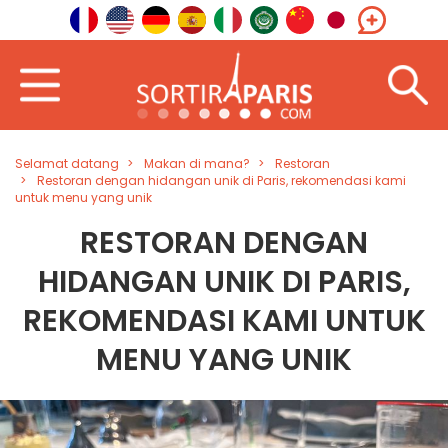
Selamat datang
Makan di mana?
Restoran
Restoran dengan hidangan unik di Paris, rekomendasi kami
untuk menu yang unik
RESTORAN DENGAN
HIDANGAN UNIK DI PARIS,
REKOMENDASI KAMI UNTUK
MENU YANG UNIK