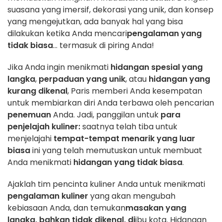
suasana yang imersif, dekorasi yang unik, dan konsep
yang mengejutkan, ada banyak hal yang bisa
dilakukan ketika Anda mencari
pengalaman yang
tidak biasa
... termasuk di piring Anda!
Jika Anda ingin menikmati
hidangan spesial yang
langka
,
perpaduan yang unik
, atau
hidangan yang
kurang dikenal
, Paris memberi Anda kesempatan
untuk membiarkan diri Anda terbawa oleh pencarian
penemuan
Anda. Jadi, panggilan untuk
para
penjelajah kuliner:
saatnya telah tiba untuk
menjelajahi
tempat-tempat menarik yang luar
biasa
ini yang telah memutuskan untuk membuat
Anda menikmati
hidangan yang tidak biasa
.
Ajaklah tim pencinta kuliner Anda untuk menikmati
pengalaman kuliner
yang akan mengubah
kebiasaan Anda, dan temukan
masakan yang
langka, bahkan tidak dikenal, di
ibu kota. Hidangan