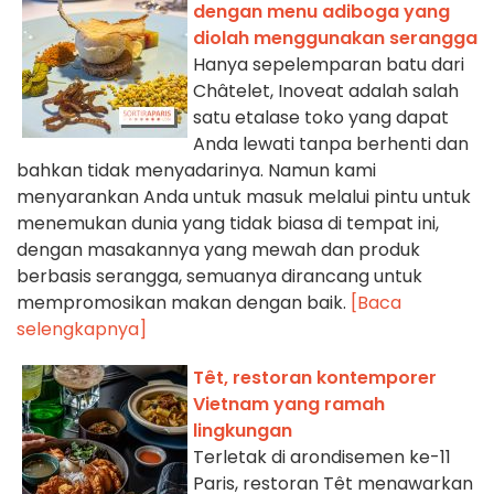
dengan menu adiboga yang
diolah menggunakan serangga
Hanya sepelemparan batu dari
Châtelet, Inoveat adalah salah
satu etalase toko yang dapat
Anda lewati tanpa berhenti dan
bahkan tidak menyadarinya. Namun kami
menyarankan Anda untuk masuk melalui pintu untuk
menemukan dunia yang tidak biasa di tempat ini,
dengan masakannya yang mewah dan produk
berbasis serangga, semuanya dirancang untuk
mempromosikan makan dengan baik.
[Baca
selengkapnya]
Têt, restoran kontemporer
Vietnam yang ramah
lingkungan
Terletak di arondisemen ke-11
Paris, restoran Têt menawarkan