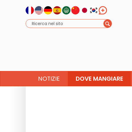
NOTIZIE
DOVE MANGIARE