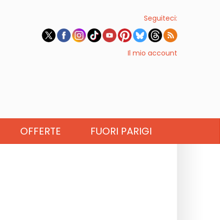
Seguiteci:
Il mio account
OFFERTE
FUORI PARIGI