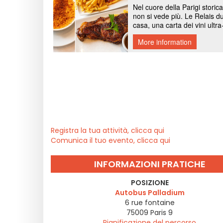
Registra la tua attività, clicca qui
Comunica il tuo evento, clicca qui
INFORMAZIONI PRATICHE
POSIZIONE
Autobus Palladium
6 rue fontaine
75009
Paris 9
Pianificazione del percorso