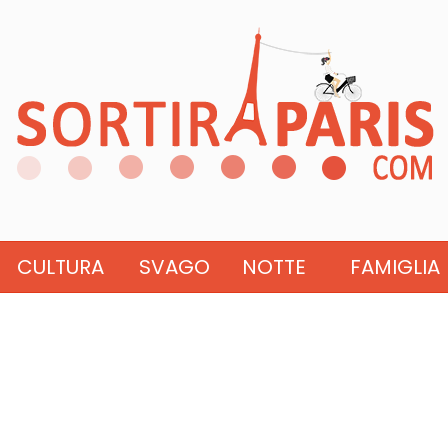
CULTURA
SVAGO
NOTTE
FAMIGLIA