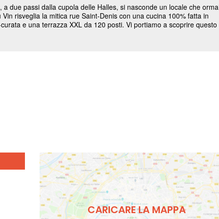
CARICARE LA MAPPA