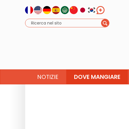
NOTIZIE
DOVE MANGIARE