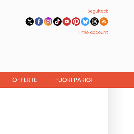
Seguiteci:
Il mio account
OFFERTE
FUORI PARIGI