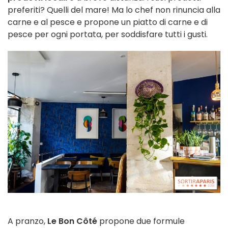
preferiti? Quelli del mare! Ma lo chef non rinuncia alla
carne e al pesce e propone un piatto di carne e di
pesce per ogni portata, per soddisfare tutti i gusti.
A pranzo,
Le Bon Côté
propone due formule