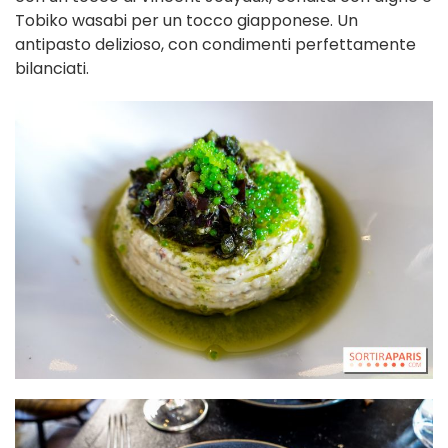
Tobiko wasabi per un tocco giapponese. Un
antipasto delizioso, con condimenti perfettamente
bilanciati.