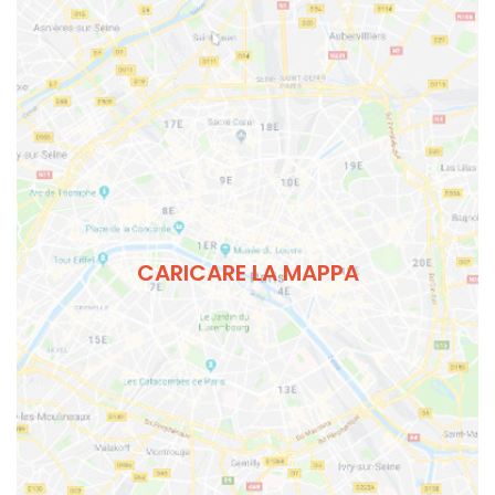
CARICARE LA MAPPA