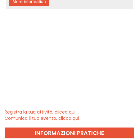
Registra la tua attività, clicca qui
Comunica il tuo evento, clicca qui
INFORMAZIONI PRATICHE