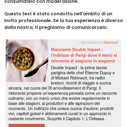
consumatelo con moderazione.
Questo test è stato condotto nell'ambito di un
invito professionale. Se la tua esperienza è diversa
dalla nostra, ti preghiamo di comunicarcelo.