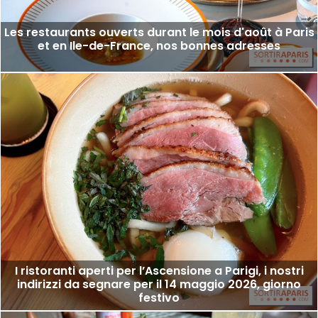
Les restaurants ouverts durant le mois d'août à Paris
et en Ile-de-France, nos bonnes adresses
I ristoranti aperti per l’Ascensione a Parigi, i nostri
indirizzi da segnare per il 14 maggio 2026, giorno
festivo