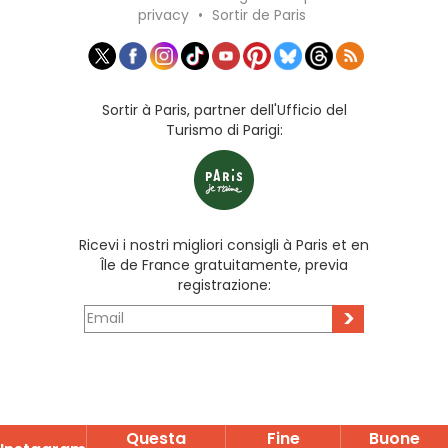
privacy
•
Sortir de Paris
Sortir à Paris, partner dell'Ufficio del
Turismo di Parigi:
Ricevi i nostri migliori consigli à Paris et en
Île de France gratuitamente, previa
registrazione:
>
Questa
Fine
Buone