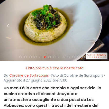
<
>
Il lato positivo è che le nostre foto
Da
Caroline de Sortiraparis
· Foto di Caroline de Sortiraparis ·
Aggiornato il 27 giugno 2023 alle 15:06
Un menu à la carte che cambia a ogni servizio, la
cucina creativa di Vincent Jouyaux e
un'atmosfera accogliente a due passi da Les
Abbesses: sono questi i trucchi del mestiere del