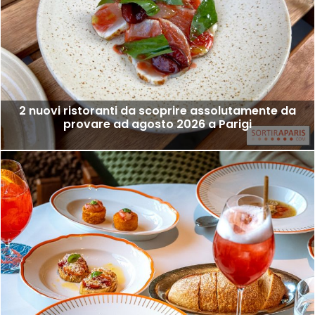
2 nuovi ristoranti da scoprire assolutamente da
provare ad agosto 2026 a Parigi