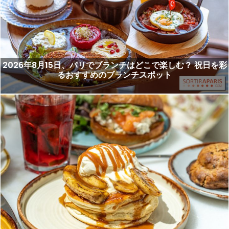
2026年8月15日、パリでブランチはどこで楽しむ？ 祝日を彩
るおすすめのブランチスポット