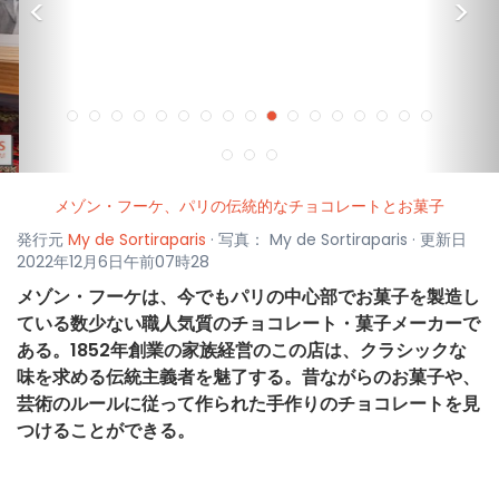
<
>
メゾン・フーケ、パリの伝統的なチョコレートとお菓子
発行元
My de Sortiraparis
· 写真： My de Sortiraparis · 更新日
2022年12月6日午前07時28
メゾン・フーケは、今でもパリの中心部でお菓子を製造し
ている数少ない職人気質のチョコレート・菓子メーカーで
ある。1852年創業の家族経営のこの店は、クラシックな
味を求める伝統主義者を魅了する。昔ながらのお菓子や、
芸術のルールに従って作られた手作りのチョコレートを見
つけることができる。