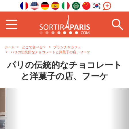
ホーム
どこで食べる？
ブランチ＆カフェ
パリの伝統的なチョコレートと洋菓子の店、フーケ
パリの伝統的なチョコレート
と洋菓子の店、フーケ