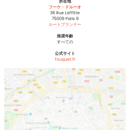
所在地
フーケ・ドルーオ
36 Rue Laffitte
75009
Paris 9
ルートプランナー
推奨年齢
すべての
公式サイト
fouquet.fr