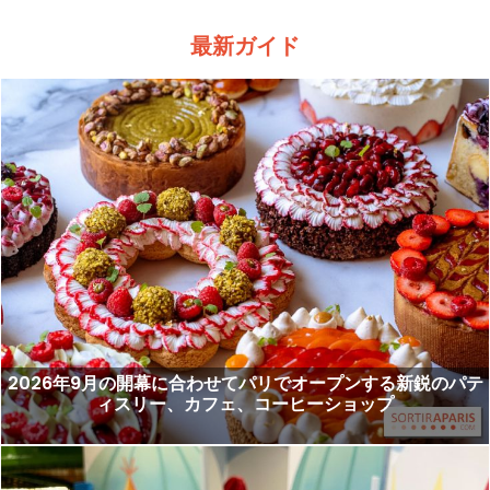
最新ガイド
2026年9月の開幕に合わせてパリでオープンする新鋭のパテ
ィスリー、カフェ、コーヒーショップ