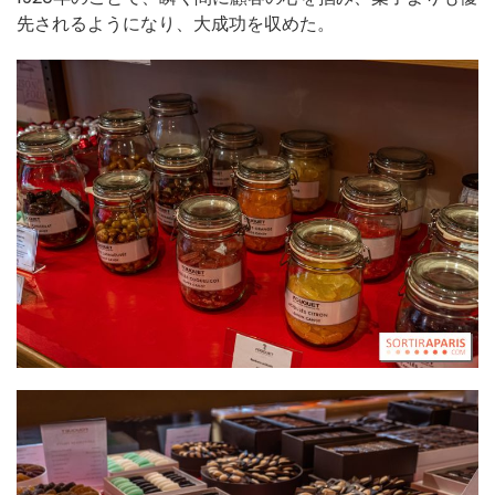
先されるようになり、大成功を収めた。