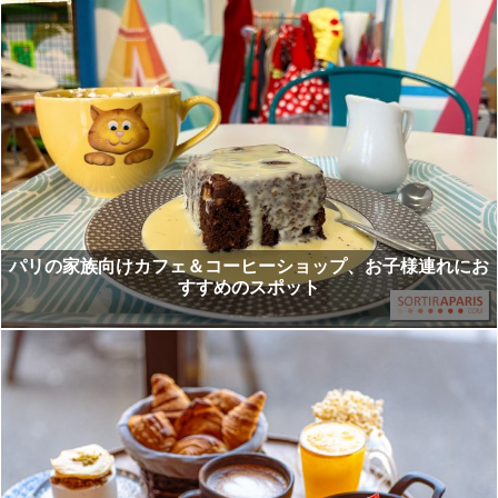
パリの家族向けカフェ＆コーヒーショップ、お子様連れにお
すすめのスポット