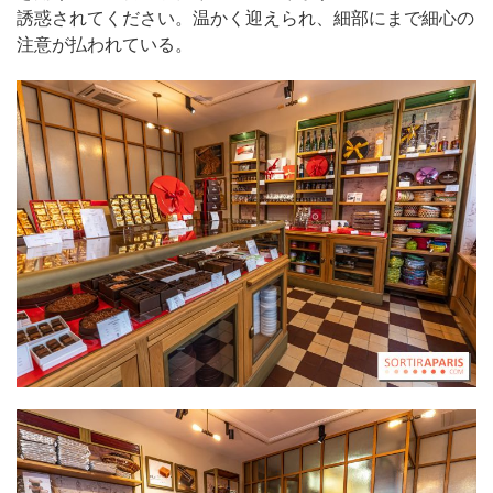
誘惑されてください。温かく迎えられ、細部にまで細心の
注意が払われている。