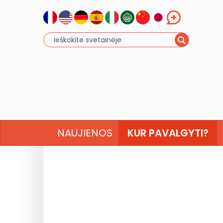
NAUJIENOS
KUR PAVALGYTI?