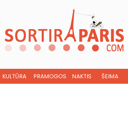
KULTŪRA
PRAMOGOS
NAKTIS
ŠEIMA