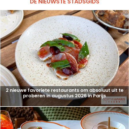
DE NIEUWSTE STADSGIDS
2 nieuwe favoriete restaurants om absoluut uit te
proberen in augustus 2026 in Parijs