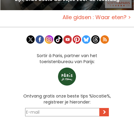
Alle gidsen : Waar eten? >
Sortir à Paris, partner van het
toeristenbureau van Parijs:
Ontvang gratis onze beste tips %locatie%,
registreer je hieronder:
>