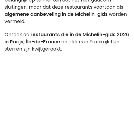
sluitingen, maar dat deze restaurants voortaan als
algemene aanbeveling in de Michelin-gids
worden
vermeld.
Ontdek de
restaurants die in de Michelin-gids 2026
in Parijs, Île-de-France
en elders in Frankrijk hun
sterren zijn kwijtgeraakt.