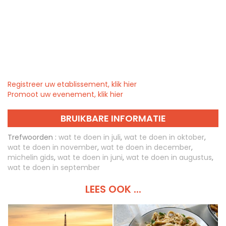
Registreer uw etablissement, klik hier
Promoot uw evenement, klik hier
BRUIKBARE INFORMATIE
Trefwoorden :
wat te doen in juli
,
wat te doen in oktober
,
wat te doen in november
,
wat te doen in december
,
michelin gids
,
wat te doen in juni
,
wat te doen in augustus
,
wat te doen in september
LEES OOK ...