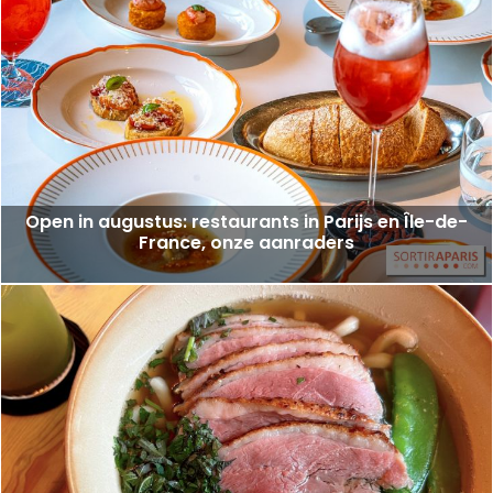
Open in augustus: restaurants in Parijs en Île-de-
France, onze aanraders