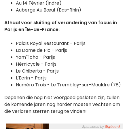
Au 14 Février (Indre)
Auberge Au Bœuf (Bas-Rhin)
Afhaal voor sluiting of verandering van focus in
Parijs en Île-de-France:
Palais Royal Restaurant - Parijs
La Dame de Pic - Parijs
Yam'Tcha - Parijs
Hémicycle - Parijs
Le Chiberta - Parijs
L'Ecrin - Parijs
Numéro Trois - Le Tremblay-sur-Mauldre (78)
Degenen die nog niet voorgoed gesloten zijn, zullen
de komende jaren nog harder moeten vechten om
die verloren sterren terug te vinden!