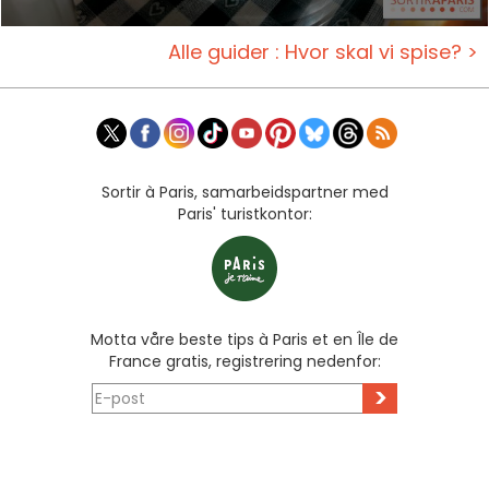
Alle guider : Hvor skal vi spise? >
Sortir à Paris, samarbeidspartner med
Paris' turistkontor:
Motta våre beste tips à Paris et en Île de
France gratis, registrering nedenfor:
>