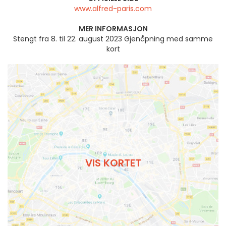
www.alfred-paris.com
MER INFORMASJON
Stengt fra 8. til 22. august 2023 Gjenåpning med samme
kort
VIS KORTET