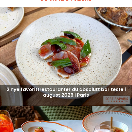
2 nye favorittrestauranter du absolutt bør teste i
august 2026 i Paris