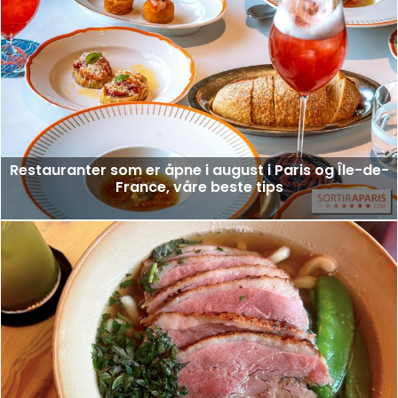
Restauranter som er åpne i august i Paris og Île-de-
France, våre beste tips