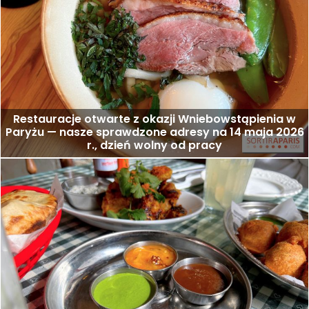
Restauracje otwarte z okazji Wniebowstąpienia w
Paryżu — nasze sprawdzone adresy na 14 maja 2026
r., dzień wolny od pracy