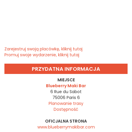
Zarejestruj swoją placówkę, kliknij tutaj
Promuj swoje wydarzenie, kliknij tutaj
PRZYDATNA INFORMACJA
MIEJSCE
Blueberry Maki Bar
6 Rue du Sabot
75006
Paris 6
Planowanie trasy
Dostępność
OFICJALNA STRONA
www.blueberrymakibar.com