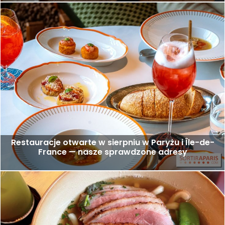
Restauracje otwarte w sierpniu w Paryżu i Île-de-
France — nasze sprawdzone adresy