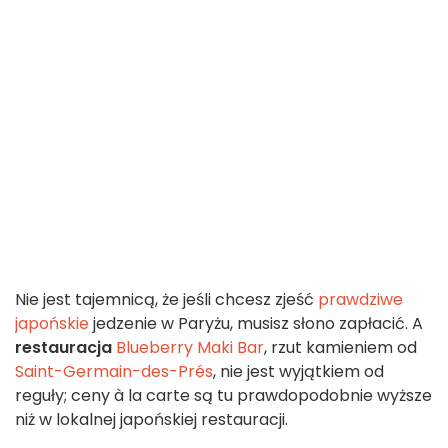
Nie jest tajemnicą, że jeśli chcesz zjeść
prawdziwe
japońskie
jedzenie w Paryżu, musisz słono zapłacić. A
restauracja
Blueberry Maki Bar
, rzut kamieniem od
Saint-Germain-des-Prés
, nie jest wyjątkiem od
reguły; ceny à la carte są tu prawdopodobnie wyższe
niż w lokalnej japońskiej restauracji.