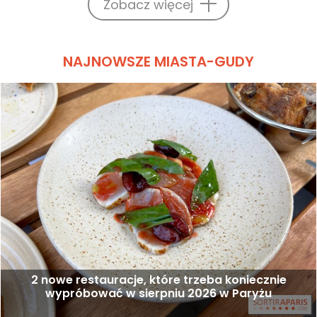
Zobacz więcej
NAJNOWSZE MIASTA-GUDY
2 nowe restauracje, które trzeba koniecznie
wypróbować w sierpniu 2026 w Paryżu