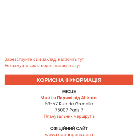
Зареєструйте свій заклад, натисніть тут
Рекламуйте свою подію, натисніть тут
КОРИСНА ІНФОРМАЦІЯ
МІСЦЕ
Moët в Парижі від Allénos
53-57 Rue de Grenelle
75007
Paris 7
Планувальник маршрутів
ОФІЦІЙНИЙ САЙТ
www.moetinparis.com