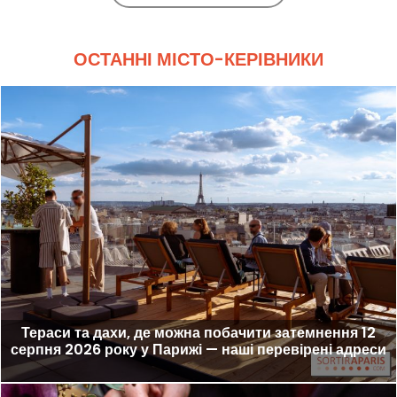
ОСТАННІ МІСТО-КЕРІВНИКИ
Тераси та дахи, де можна побачити затемнення 12
серпня 2026 року у Парижі — наші перевірені адреси