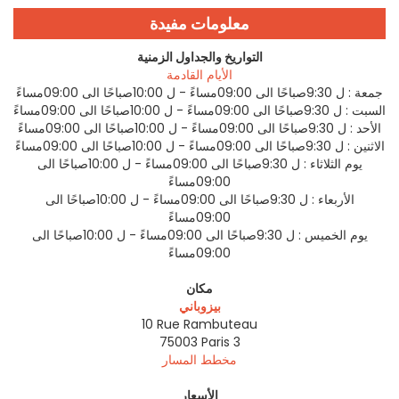
معلومات مفيدة
التواريخ والجداول الزمنية
الأيام القادمة
جمعة :
ل 9:30صباحًا الى 09:00مساءً - ل 10:00صباحًا الى 09:00مساءً
السبت :
ل 9:30صباحًا الى 09:00مساءً - ل 10:00صباحًا الى 09:00مساءً
الأحد :
ل 9:30صباحًا الى 09:00مساءً - ل 10:00صباحًا الى 09:00مساءً
الاثنين :
ل 9:30صباحًا الى 09:00مساءً - ل 10:00صباحًا الى 09:00مساءً
يوم الثلاثاء :
ل 9:30صباحًا الى 09:00مساءً - ل 10:00صباحًا الى
09:00مساءً
الأربعاء :
ل 9:30صباحًا الى 09:00مساءً - ل 10:00صباحًا الى
09:00مساءً
يوم الخميس :
ل 9:30صباحًا الى 09:00مساءً - ل 10:00صباحًا الى
09:00مساءً
مكان
بيزوباني
10 Rue Rambuteau
75003
Paris 3
مخطط المسار
الأسعار