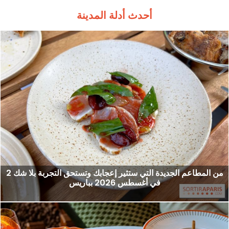
أحدث أدلة المدينة
2 من المطاعم الجديدة التي ستثير إعجابك وتستحق التجربة بلا شك
في أغسطس 2026 بباريس