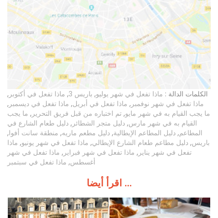
الكلمات الدالة :
ماذا تفعل في شهر يوليو
,
باريس 3
,
ماذا تفعل في أكتوبر
,
ماذا تفعل في شهر نوفمبر
,
ماذا تفعل في أبريل
,
ماذا تفعل في ديسمبر
,
ما يجب القيام به في شهر مايو
,
تم اختباره من قبل فريق التحرير
,
ما يجب
القيام به في شهر مارس
,
دليل متجر الشطائر
,
دليل طعام الشارع في
المطاعم
,
دليل المطاعم الإيطالية
,
دليل مطعم ماريه
,
منطقة سانت أفوا
,
باريس
,
دليل مطاعم طعام الشارع الإيطالي
,
ماذا تفعل في شهر يونيو
,
ماذا
تفعل في شهر يناير
,
ماذا تفعل في شهر فبراير
,
ماذا تفعل في شهر
أغسطس
,
ماذا تفعل في سبتمبر
اقرأ أيضا ...