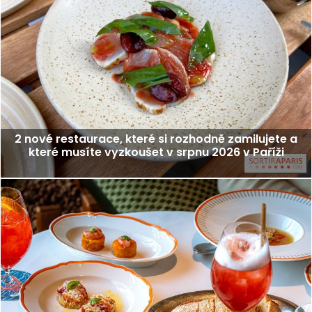
2 nové restaurace, které si rozhodně zamilujete a
které musíte vyzkoušet v srpnu 2026 v Paříži