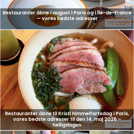
Restauranter åbne i august i Paris og i Île-de-France
— vores bedste adresser
Restauranter åbne til Kristi himmelfartsdag i Paris,
vores bedste adresser til den 14. maj 2026 –
helligdagen