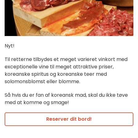
Nyt!
Til retterne tilbydes et meget varieret vinkort med
exceptionelle vine til meget attraktive priser,
koreanske spiritus og koreanske teer med
solomonsblomst eller blomme.
Så hvis du er fan af koreansk mad, skal du ikke tøve
med at komme og smage!
Reserver dit bord!