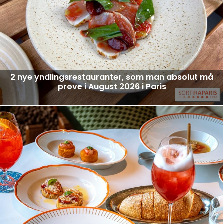
2 nye yndlingsrestauranter, som man absolut må
prøve i August 2026 i Paris