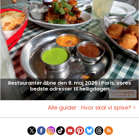
Restauranter åbne den 8. maj 2026 i Paris, vores
bedste adresser til helligdagen
Alle guider : Hvor skal vi spise? >