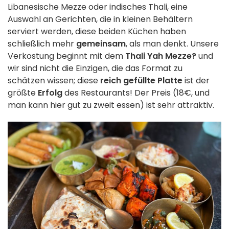
Libanesische Mezze oder indisches Thali, eine
Auswahl an Gerichten, die in kleinen Behältern
serviert werden, diese beiden Küchen haben
schließlich mehr
gemeinsam
, als man denkt. Unsere
Verkostung beginnt mit dem
Thali Yah Mezze?
und
wir sind nicht die Einzigen, die das Format zu
schätzen wissen; diese
reich gefüllte Platte
ist der
größte
Erfolg
des Restaurants! Der Preis (18€, und
man kann hier gut zu zweit essen) ist sehr attraktiv.