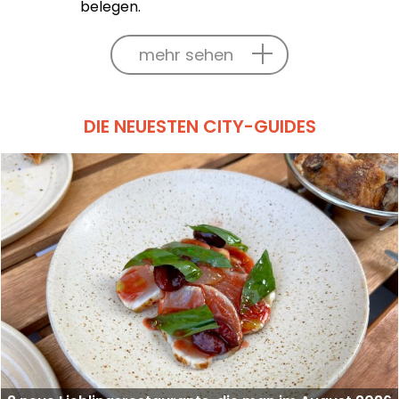
belegen.
mehr sehen
DIE NEUESTEN CITY-GUIDES