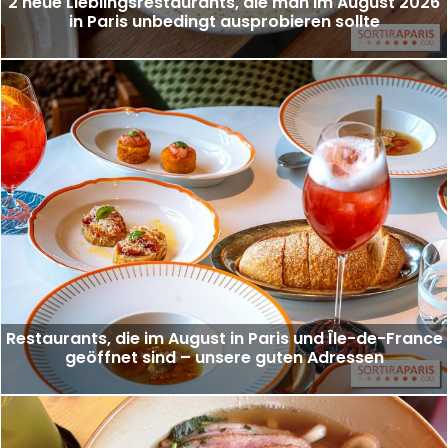
2 neue Lieblingsrestaurants, die man im August 2026
in Paris unbedingt ausprobieren sollte
Restaurants, die im August in Paris und Île-de-France
geöffnet sind – unsere guten Adressen