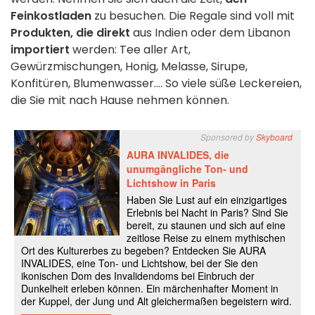
Feinkostladen
zu besuchen. Die Regale sind voll mit
Produkten, die direkt
aus Indien oder dem Libanon
importiert
werden: Tee aller Art,
Gewürzmischungen, Honig, Melasse, Sirupe,
Konfitüren, Blumenwasser.... So viele süße Leckereien,
die Sie mit nach Hause nehmen können.