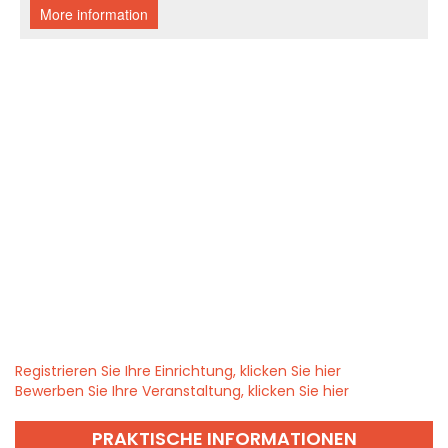
Registrieren Sie Ihre Einrichtung, klicken Sie hier
Bewerben Sie Ihre Veranstaltung, klicken Sie hier
PRAKTISCHE INFORMATIONEN