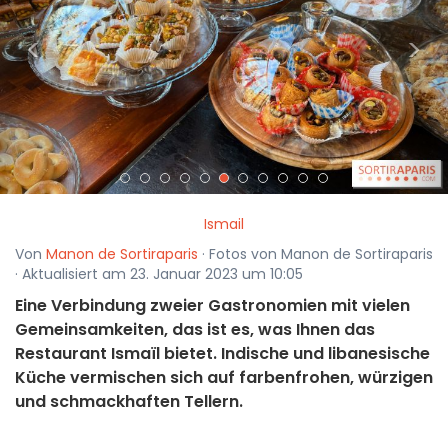
<
>
Ismail
Von
Manon de Sortiraparis
· Fotos von Manon de Sortiraparis
· Aktualisiert am 23. Januar 2023 um 10:05
Eine Verbindung zweier Gastronomien mit vielen
Gemeinsamkeiten, das ist es, was Ihnen das
Restaurant Ismaïl bietet. Indische und libanesische
Küche vermischen sich auf farbenfrohen, würzigen
und schmackhaften Tellern.