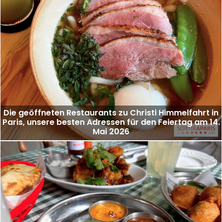
Die geöffneten Restaurants zu Christi Himmelfahrt in
Paris, unsere besten Adressen für den Feiertag am 14.
Mai 2026