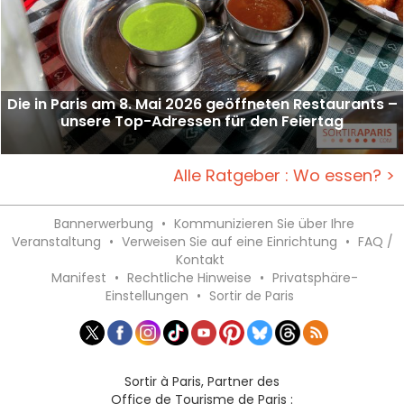
Die in Paris am 8. Mai 2026 geöffneten Restaurants –
unsere Top-Adressen für den Feiertag
Alle Ratgeber : Wo essen? >
Bannerwerbung
•
Kommunizieren Sie über Ihre
Veranstaltung
•
Verweisen Sie auf eine Einrichtung
•
FAQ /
Kontakt
Manifest
•
Rechtliche Hinweise
•
Privatsphäre-
Einstellungen
•
Sortir de Paris
Sortir à Paris, Partner des
Office de Tourisme de Paris :