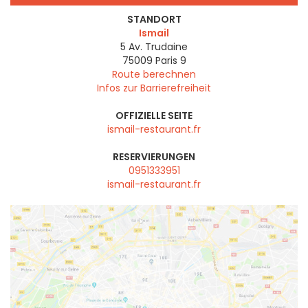
STANDORT
Ismail
5 Av. Trudaine
75009
Paris 9
Route berechnen
Infos zur Barrierefreiheit
OFFIZIELLE SEITE
ismail-restaurant.fr
RESERVIERUNGEN
0951333951
ismail-restaurant.fr