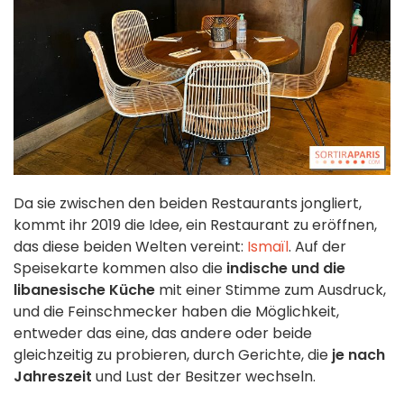
Da sie zwischen den beiden Restaurants jongliert,
kommt ihr 2019 die Idee, ein Restaurant zu eröffnen,
das diese beiden Welten vereint:
Ismaïl
. Auf der
Speisekarte kommen also die
indische und die
libanesische Küche
mit einer Stimme zum Ausdruck,
und die Feinschmecker haben die Möglichkeit,
entweder das eine, das andere oder beide
gleichzeitig zu probieren, durch Gerichte, die
je nach
Jahreszeit
und Lust der Besitzer wechseln.