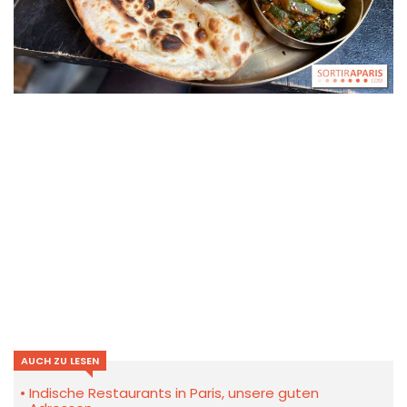
AUCH ZU LESEN
Indische Restaurants in Paris, unsere guten