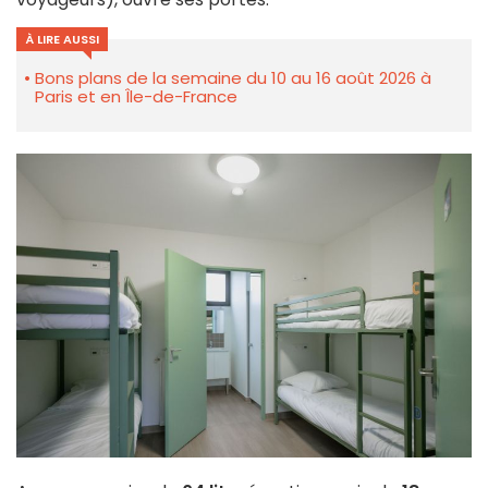
À LIRE AUSSI
Bons plans de la semaine du 10 au 16 août 2026 à
Paris et en Île-de-France