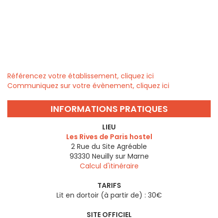
Référencez votre établissement, cliquez ici
Communiquez sur votre évènement, cliquez ici
INFORMATIONS PRATIQUES
LIEU
Les Rives de Paris hostel
2 Rue du Site Agréable
93330
Neuilly sur Marne
Calcul d'itinéraire
TARIFS
Lit en dortoir (à partir de) : 30€
SITE OFFICIEL