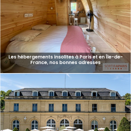
Les hébergements insolites à Paris et en Île-de-
France, nos bonnes adresses