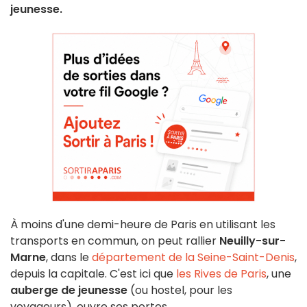
jeunesse.
À moins d'une demi-heure de Paris en utilisant les
transports en commun, on peut rallier
Neuilly-sur-
Marne
, dans le
département de la Seine-Saint-Denis
,
depuis la capitale. C'est ici que
les Rives de Paris
, une
auberge de jeunesse
(ou hostel, pour les
voyageurs), ouvre ses portes.