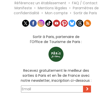
Référencez un établissement
•
FAQ / Contact
Manifeste
•
Mentions légales
•
Paramètres de
confidentialité
•
Mon compte
•
Sortir de Paris
Sortir à Paris, partenaire de
l'Office de Tourisme de Paris :
Recevez gratuitement le meilleur des
sorties à Paris et en Île de France avec
notre newsletter, inscription ci-dessous :
>