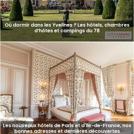
Où dormir dans les Yvelines ? Les hôtels, chambres
d’hôtes et campings du 78
Les nouveaux hôtels de Paris et d'Ile-de-France, nos
bonnes adresses et dernières découvertes