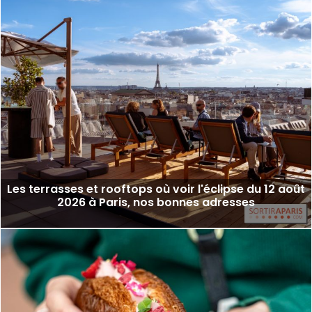
Les terrasses et rooftops où voir l'éclipse du 12 août
2026 à Paris, nos bonnes adresses