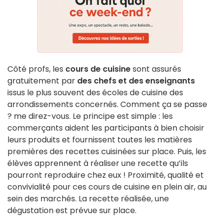
Côté profs, les
cours de cuisine
sont assurés
gratuitement par
des chefs et des enseignants
issus le plus souvent des écoles de cuisine des
arrondissements concernés. Comment ça se passe
? me direz-vous. Le principe est simple : les
commerçants aident les participants à bien choisir
leurs produits et fournissent toutes les matières
premières des recettes cuisinées sur place. Puis, les
élèves apprennent à réaliser une recette qu’ils
pourront reproduire chez eux ! Proximité, qualité et
convivialité pour ces cours de cuisine en plein air, au
sein des marchés. La recette réalisée, une
dégustation est prévue sur place.