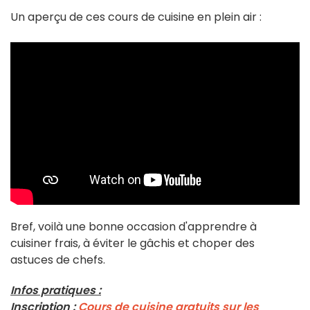
Un aperçu de ces cours de cuisine en plein air :
Bref, voilà une bonne occasion d'apprendre à
cuisiner frais, à éviter le gâchis et choper des
astuces de chefs.
Infos pratiques :
Inscription :
Cours de cuisine gratuits sur les