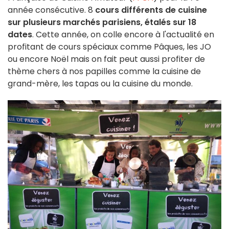
année consécutive. 8
cours différents de cuisine
sur plusieurs marchés parisiens, étalés sur 18
dates
. Cette année, on colle encore à l'actualité en
profitant de cours spéciaux comme Pâques, les JO
ou encore Noël mais on fait peut aussi profiter de
thème chers à nos papilles comme la cuisine de
grand-mère, les tapas ou la cuisine du monde.