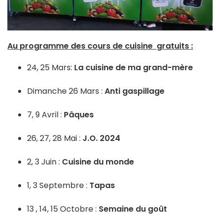
Au programme des cours de cuisine gratuits :
24, 25 Mars:
La cuisine de ma grand-mère
Dimanche 26 Mars :
Anti gaspillage
7, 9 Avril :
Pâques
26, 27, 28 Mai :
J.O. 2024
2, 3 Juin :
Cuisine du monde
1, 3 Septembre :
Tapas
13 , 14, 15 Octobre :
Semaine du goût