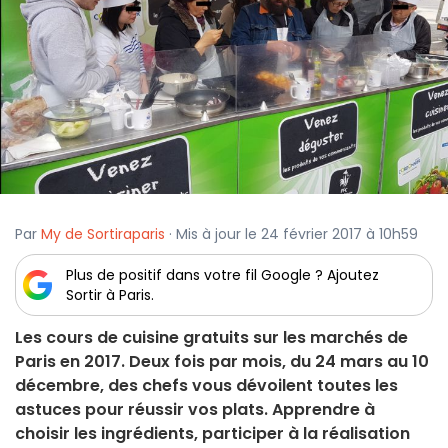
Par
My de Sortiraparis
· Mis à jour le 24 février 2017 à 10h59
Plus de positif dans votre fil Google ? Ajoutez
Sortir à Paris.
Les cours de cuisine gratuits sur les marchés de
Paris en 2017. Deux fois par mois, du 24 mars au 10
décembre, des chefs vous dévoilent toutes les
astuces pour réussir vos plats. Apprendre à
choisir les ingrédients, participer à la réalisation