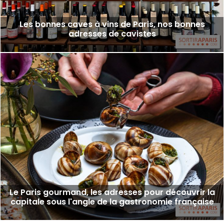
Les bonnes caves à vins de Paris, nos bonnes
adresses de cavistes
Le Paris gourmand, les adresses pour découvrir la
capitale sous l'angle de la gastronomie française