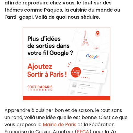
afin de reproduire chez vous, le tout sur des
thèmes comme Pâques, la cuisine du monde ou
l'anti-gaspi. Voilà de quoi nous séduire.
Apprendre à cuisiner bon et de saison, le tout sans
un rond, voilà une idée qu'elle est bonne. C'est ce que
vous propose la
Mairie de Paris
et la Fédération
Française de Cuisine Amateur (
FFCA
) pour la 7e