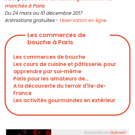
marchés à Paris
Du 24 mars au 10 décembre 2017
Animations gratuites
-
réservation en ligne
Les commerces de
bouche à Paris
Les commerces de bouche
Les cours de cuisine et pâtisserie, pour
apprendre par soi-même
Paris pour les amateurs de...
A la découverte du terroir d'Ile-de-
France
Les activités gourmandes en extérieur