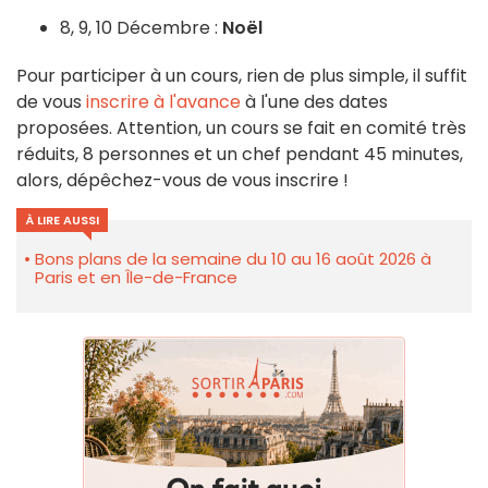
8, 9, 10 Décembre :
Noël
Pour participer à un cours, rien de plus simple, il suffit
de vous
inscrire à l'avance
à l'une des dates
proposées. Attention, un cours se fait en comité très
réduits, 8 personnes et un chef pendant 45 minutes,
alors, dépêchez-vous de vous inscrire !
À LIRE AUSSI
Bons plans de la semaine du 10 au 16 août 2026 à
Paris et en Île-de-France