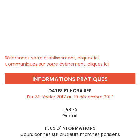
Référencez votre établissement, cliquez ici
Communiquez sur votre évènement, cliquez ici
INFORMATIONS PRATIQUES
DATES ET HORAIRES
Du 24 février 2017 au 10 décembre 2017
TARIFS
Gratuit
PLUS D'INFORMATIONS
Cours donnés sur plusieurs marchés parisiens