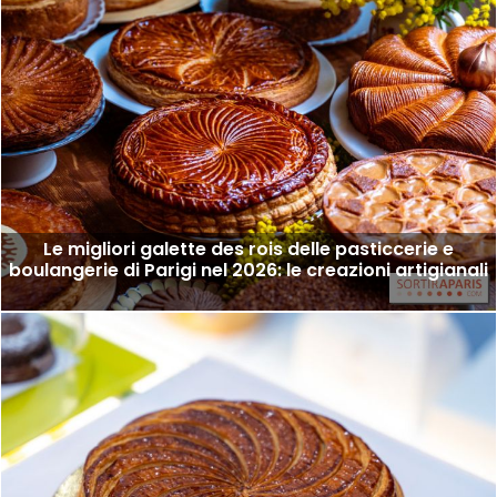
Le migliori galette des rois delle pasticcerie e
boulangerie di Parigi nel 2026: le creazioni artigianali