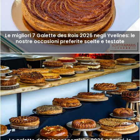
Le migliori 7 Galette des Rois 2026 negli Yvelines: le
nostre occasioni preferite scelte e testate