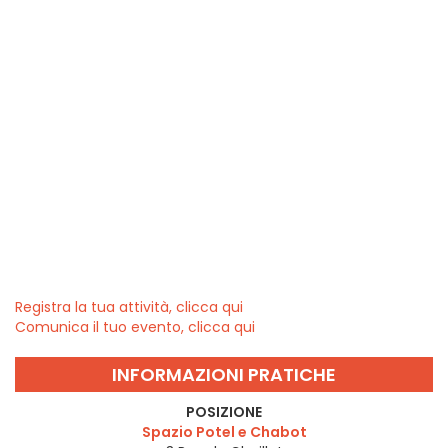
Registra la tua attività, clicca qui
Comunica il tuo evento, clicca qui
INFORMAZIONI PRATICHE
POSIZIONE
Spazio Potel e Chabot