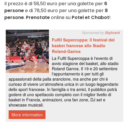
Il prezzo è di 58,50 euro per una galette per
6
persone
e di 78,50 euro per una galette per
8
persone
.
Prenotate
online su
Potel et Chabot
!