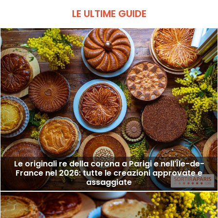
LE ULTIME GUIDE
Le originali re della corona a Parigi e nell'Île-de-
France nel 2026: tutte le creazioni approvate e
assaggiate