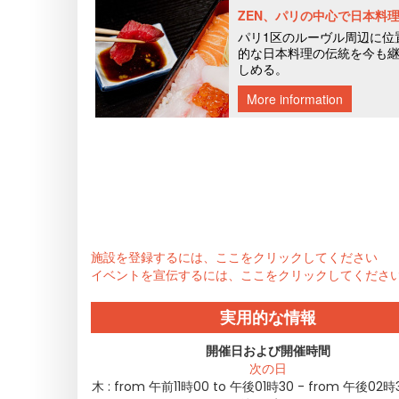
施設を登録するには、ここをクリックしてください
イベントを宣伝するには、ここをクリックしてくださ
実用的な情報
開催日および開催時間
次の日
木 :
from 午前11時00 to 午後01時30 - from 午後02時3