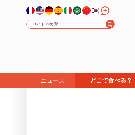
ニュース
どこで食べる？