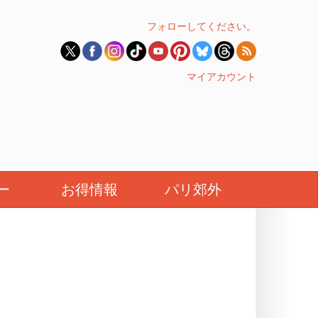
フォローしてください。
マイアカウント
ー
お得情報
パリ郊外