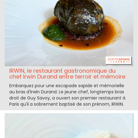
IRWIN, le restaurant gastronomique du
chef Irwin Durand entre terroir et mémoire
Embarquez pour une escapade sapide et mémorielle
au bras d'Irwin Durand. Le jeune chef, longtemps bras
droit de Guy Savoy, a ouvert son premier restaurant à
Paris qu'il a sobrement baptisé de son prénom, IRWIN.