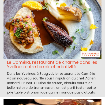
Le Camélia, restaurant de charme dans les
Yvelines entre terroir et créativité
Dans les Yvelines, à Bougival, le restaurant Le Camélia
vit un nouveau souffle sous l'impulsion du chef Adrien
Bernard-Brunet. Cuisine de saison, circuits courts et
belle histoire de transmission, on est parti tester cette
jolie table bistronomique qui ne manque pas d'atouts.