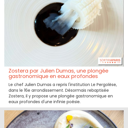
Zostera par Julien Dumas, une plongée
gastronomique en eaux profondes
Le chef Julien Dumas a repris l'institution Le Pergolèse,
dans le 16e arrondissement. Désormais rebaptisée
Zostera, il y propose une plongée gastronomique en
eaux profondes d'une infinie poésie.