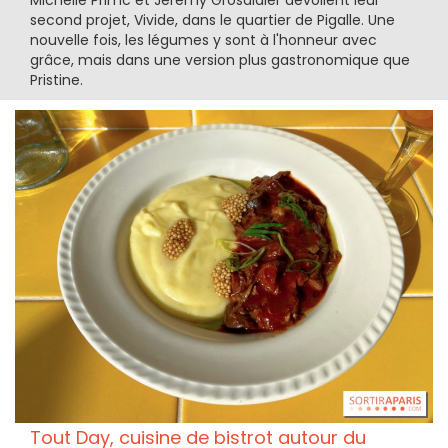
Michelle Primc et Jérémy Grosdidier dévoilent leur
second projet, Vivide, dans le quartier de Pigalle. Une
nouvelle fois, les légumes y sont à l'honneur avec
grâce, mais dans une version plus gastronomique que
Pristine.
Tout Day, cuisine de bistrot autour du