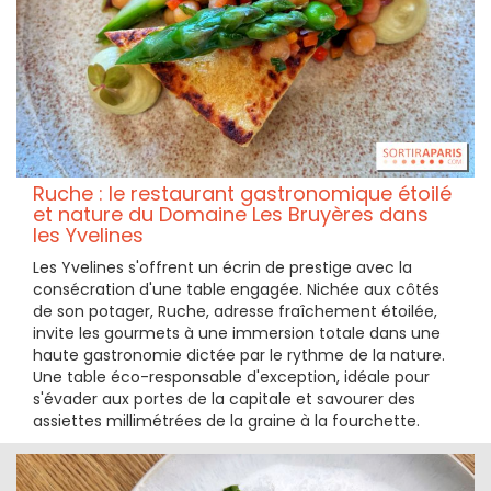
Ruche : le restaurant gastronomique étoilé
et nature du Domaine Les Bruyères dans
les Yvelines
Les Yvelines s'offrent un écrin de prestige avec la
consécration d'une table engagée. Nichée aux côtés
de son potager, Ruche, adresse fraîchement étoilée,
invite les gourmets à une immersion totale dans une
haute gastronomie dictée par le rythme de la nature.
Une table éco-responsable d'exception, idéale pour
s'évader aux portes de la capitale et savourer des
assiettes millimétrées de la graine à la fourchette.