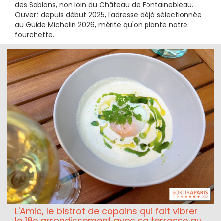
des Sablons, non loin du Château de Fontainebleau.
Ouvert depuis début 2025, l'adresse déjà sélectionnée
au Guide Michelin 2026, mérite qu'on plante notre
fourchette.
L'Amic, le bistrot de copains qui fait vibrer
le 18e arrondissement avec sa terrasse au