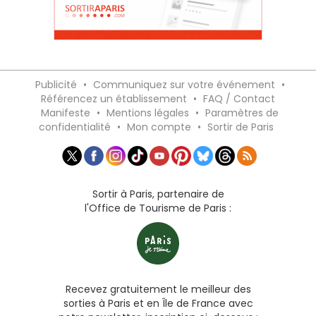
Publicité
•
Communiquez sur votre événement
•
Référencez un établissement
•
FAQ / Contact
Manifeste
•
Mentions légales
•
Paramètres de
confidentialité
•
Mon compte
•
Sortir de Paris
Sortir à Paris, partenaire de
l'Office de Tourisme de Paris :
Recevez gratuitement le meilleur des
sorties à Paris et en Île de France avec