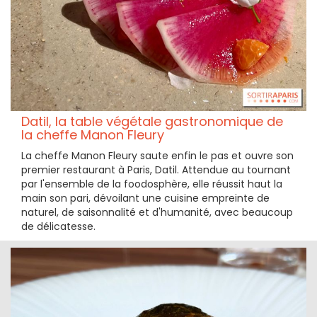
Datil, la table végétale gastronomique de
la cheffe Manon Fleury
La cheffe Manon Fleury saute enfin le pas et ouvre son
premier restaurant à Paris, Datil. Attendue au tournant
par l'ensemble de la foodosphère, elle réussit haut la
main son pari, dévoilant une cuisine empreinte de
naturel, de saisonnalité et d'humanité, avec beaucoup
de délicatesse.