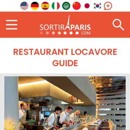
RESTAURANT LOCAVORE
GUIDE