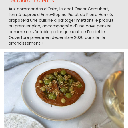
restaurant à Paris
Aux commandes d'Osko, le chef Oscar Cornubert,
formé auprès d'Anne-Sophie Pic et de Pierre Hermé,
proposera une cuisine à partager mettant le produit
au premier plan, accompagnée d'une cave pensée
comme un véritable prolongement de l'assiette.
Ouverture prévue en décembre 2026 dans le 11e
arrondissement !