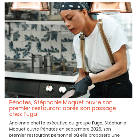
Pénates, Stéphanie Moquet ouvre son
premier restaurant après son passage
chez Fuga
Ancienne cheffe exécutive du groupe Fuga, Stéphanie
Moquet ouvre Pénates en septembre 2026, son
premier restaurant personnel où elle proposera une