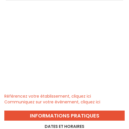
Référencez votre établissement, cliquez ici
Communiquez sur votre évènement, cliquez ici
INFORMATIONS PRATIQUES
DATES ET HORAIRES