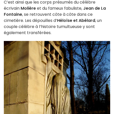
C’est ainsi que les corps présumés du célèbre
écrivain
Molière
et du fameux fabuliste,
Jean de La
Fontaine
, se retrouvent côte à côte dans ce
cimetière. Les dépouilles d’
Héloïse et Abélard
, un
couple célèbre à l’histoire tumultueuse y sont
également transférées.