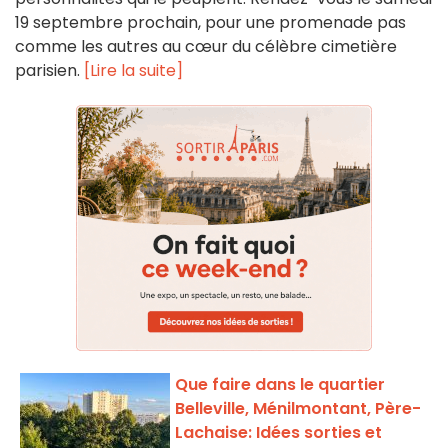
19 septembre prochain, pour une promenade pas
comme les autres au cœur du célèbre cimetière
parisien.
[Lire la suite]
Que faire dans le quartier
Belleville, Ménilmontant, Père-
Lachaise: Idées sorties et