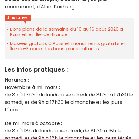
récemment, d'Alain Bashung.
À LIRE AUSSI
Bons plans de la semaine du 10 au 16 août 2026 à
Paris et en Île-de-France
Musées gratuits à Paris et monuments gratuits en
Île-de-France : les bons plans culturels
Les infos pratiques :
Horaires :
Novembre à mi-mars :
de 8h à 17h30 du lundi au vendredi, de 8h30 à 17h30 le
samedi, et de 9h à 17h30 le dimanche et les jours
fériés.
De mi-mars à octobre :
de 8h à 18h du lundi au vendredi, de 8h30 à 18h le
samedi, et de 9h à 18h le dimanche et les jours fériés.