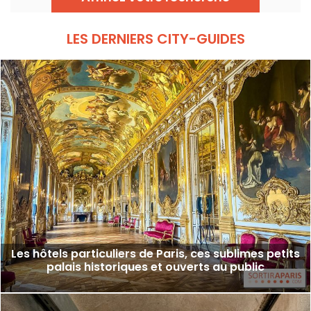
mais aujourd'hui ouvert à la visite.
LES DERNIERS CITY-GUIDES
Les hôtels particuliers de Paris, ces sublimes petits
palais historiques et ouverts au public