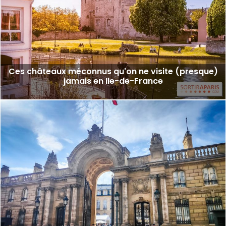
Ces châteaux méconnus qu'on ne visite (presque)
jamais en Ile-de-France