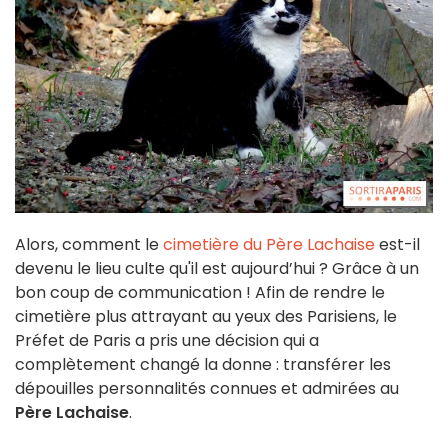
Alors, comment le
cimetière du Père Lachaise
est-il
devenu le lieu culte qu'il est aujourd’hui ? Grâce à un
bon coup de communication ! Afin de rendre le
cimetière plus attrayant au yeux des Parisiens, le
Préfet de Paris a pris une décision qui a
complètement changé la donne : transférer les
dépouilles personnalités connues et admirées au
Père Lachaise
.