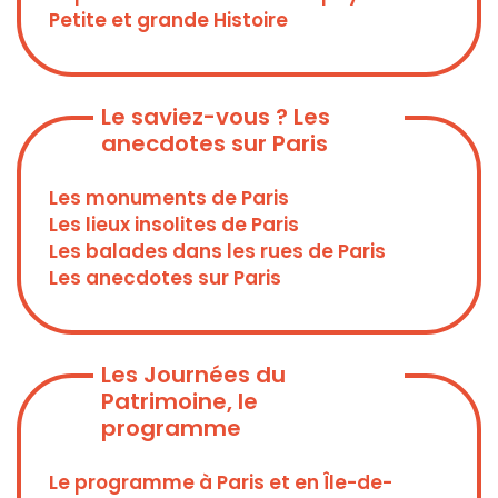
Petite et grande Histoire
Le saviez-vous ? Les
anecdotes sur Paris
Les monuments de Paris
Les lieux insolites de Paris
Les balades dans les rues de Paris
Les anecdotes sur Paris
Les Journées du
Patrimoine, le
programme
Le programme à Paris et en Île-de-