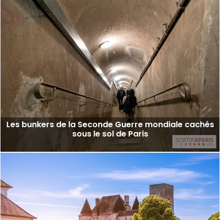
Les bunkers de la Seconde Guerre mondiale cachés
sous le sol de Paris