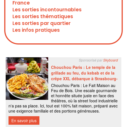
France
Les sorties incontournables
Les sorties thématiques
Les sorties par quartier
Les infos pratiques