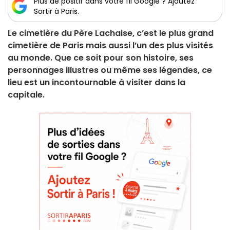
Plus de positif dans votre fil Google ? Ajoutez
Sortir à Paris.
Le cimetière du Père Lachaise, c’est le plus grand
cimetière de Paris mais aussi l’un des plus visités
au monde. Que ce soit pour son histoire, ses
personnages illustres ou même ses légendes, ce
lieu est un incontournable à visiter dans la
capitale.