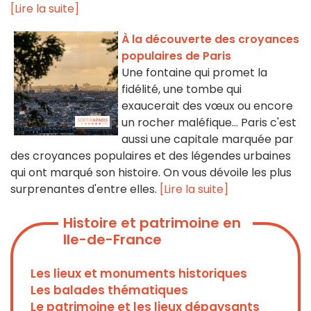
[Lire la suite]
À la découverte des croyances
populaires de Paris
Une fontaine qui promet la
fidélité, une tombe qui
exaucerait des vœux ou encore
un rocher maléfique... Paris c'est
aussi une capitale marquée par
des croyances populaires et des légendes urbaines
qui ont marqué son histoire. On vous dévoile les plus
surprenantes d'entre elles.
[Lire la suite]
Histoire et patrimoine en
Ile-de-France
Les lieux et monuments historiques
Les balades thématiques
Le patrimoine et les lieux dépaysants