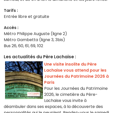
Tarifs :
Entrée libre et gratuite
Accès :
Métro Philippe Auguste (ligne 2)
Métro Gambetta (ligne 3, 3bis)
Bus 26, 60, 61, 69, 102
Les actualités du Père Lachaise :
Une visite insolite du Père
Lachaise vous attend pour les
Journées du Patrimoine 2026 à
Paris
Pour les Journées du Patrimoine
2026, le cimetière du Père-
Lachaise vous invite à
déambuler dans ses espaces, à la découverte des
personnalités qui le peuplent. Rendez-vous le samedi