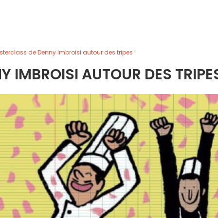
terclass de Denny Imbroisi autour des tripes !
 IMBROISI AUTOUR DES TRIPES