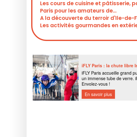
Les cours de cuisine et pâtisserie
Paris pour les amateurs de...
A la découverte du terroir d'Ile-de-
Les activités gourmandes en extéri