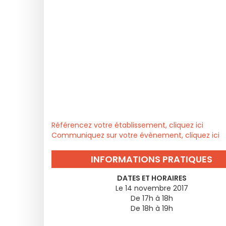
Référencez votre établissement, cliquez ici
Communiquez sur votre évènement, cliquez ici
INFORMATIONS PRATIQUES
DATES ET HORAIRES
Le 14 novembre 2017
De 17h à 18h
De 18h à 19h