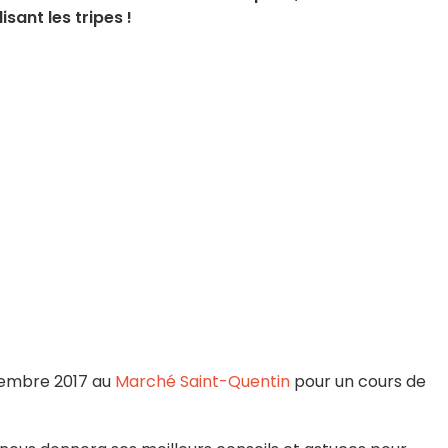
isant les tripes !
vembre 2017 au
Marché Saint-Quentin
pour un cours de