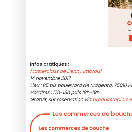
Infos pratiques :
Masterclass de Denny Imbroisi
14 novembre 2017
Lieu : 85 bis boulevard de Magenta, 75010 P
Horaires : 17h-18h puis 18h-19h
Gratuit, sur réservation via
produitstripiers@
Les commerces de bouche
Les commerces de bouche