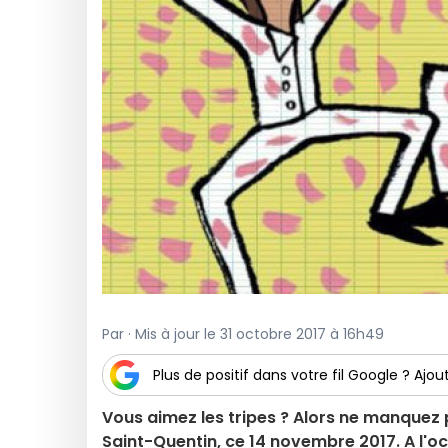
Par · Mis à jour le 31 octobre 2017 à 16h49
Plus de positif dans votre fil Google ? Ajout
Vous aimez les tripes ? Alors ne manquez
Saint-Quentin, ce 14 novembre 2017. A l'oc