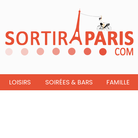
LOISIRS
SOIRÉES & BARS
FAMILLE