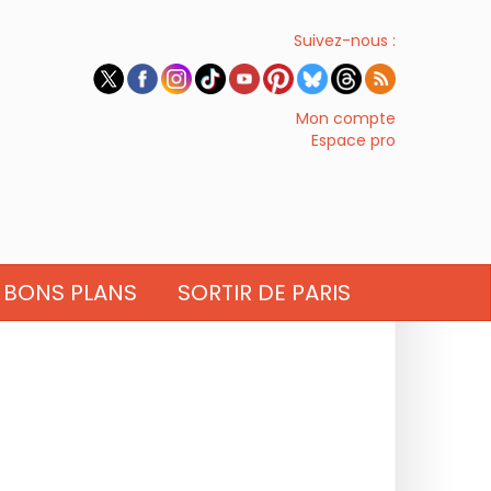
Suivez-nous :
Mon compte
Espace pro
BONS PLANS
SORTIR DE PARIS