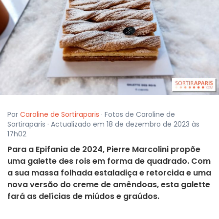
Por
Caroline de Sortiraparis
· Fotos de Caroline de
Sortiraparis · Actualizado em 18 de dezembro de 2023 às
17h02
Para a Epifania de 2024, Pierre Marcolini propõe
uma galette des rois em forma de quadrado. Com
a sua massa folhada estaladiça e retorcida e uma
nova versão do creme de amêndoas, esta galette
fará as delícias de miúdos e graúdos.