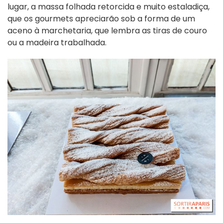
lugar, a massa folhada retorcida e muito estaladiça,
que os gourmets apreciarão sob a forma de um
aceno à marchetaria, que lembra as tiras de couro
ou a madeira trabalhada.