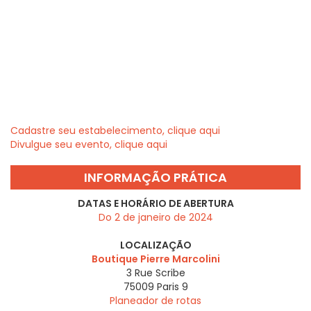
Cadastre seu estabelecimento, clique aqui
Divulgue seu evento, clique aqui
INFORMAÇÃO PRÁTICA
DATAS E HORÁRIO DE ABERTURA
Do 2 de janeiro de 2024
LOCALIZAÇÃO
Boutique Pierre Marcolini
3 Rue Scribe
75009
Paris 9
Planeador de rotas