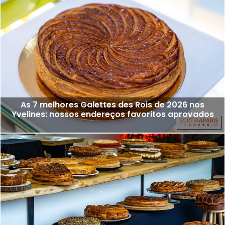
As 7 melhores Galettes des Rois de 2026 nos
Yvelines: nossos endereços favoritos aprovados