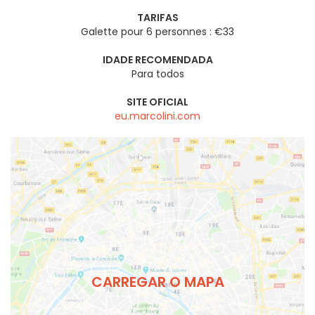
TARIFAS
Galette pour 6 personnes : €33
IDADE RECOMENDADA
Para todos
SITE OFICIAL
eu.marcolini.com
CARREGAR O MAPA