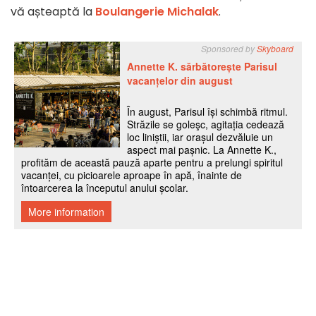
vă așteaptă la
Boulangerie Michalak
.