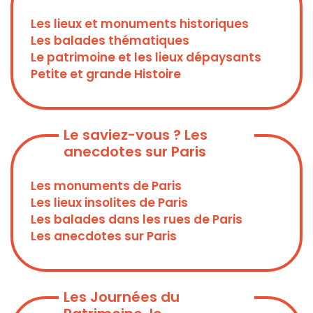
Les lieux et monuments historiques
Les balades thématiques
Le patrimoine et les lieux dépaysants
Petite et grande Histoire
Le saviez-vous ? Les
anecdotes sur Paris
Les monuments de Paris
Les lieux insolites de Paris
Les balades dans les rues de Paris
Les anecdotes sur Paris
Les Journées du