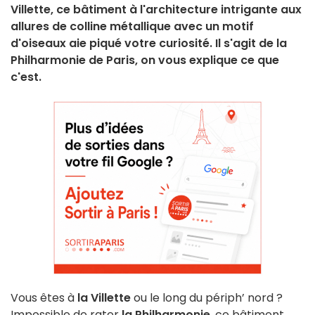
Villette, ce bâtiment à l'architecture intrigante aux
allures de colline métallique avec un motif
d'oiseaux aie piqué votre curiosité. Il s'agit de la
Philharmonie de Paris, on vous explique ce que
c'est.
Vous êtes à
la Villette
ou le long du périph’ nord ?
Impossible de rater
la Philharmonie
, ce bâtiment