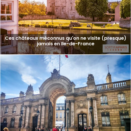
Ces châteaux méconnus qu'on ne visite (presque)
jamais en Ile-de-France