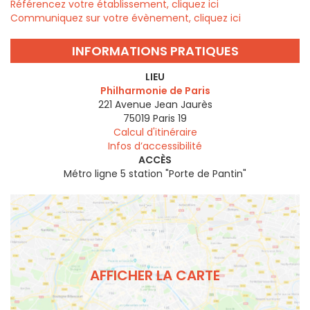
Référencez votre établissement, cliquez ici
Communiquez sur votre évènement, cliquez ici
INFORMATIONS PRATIQUES
LIEU
Philharmonie de Paris
221 Avenue Jean Jaurès
75019
Paris 19
Calcul d'itinéraire
Infos d’accessibilité
ACCÈS
Métro ligne 5 station "Porte de Pantin"
AFFICHER LA CARTE