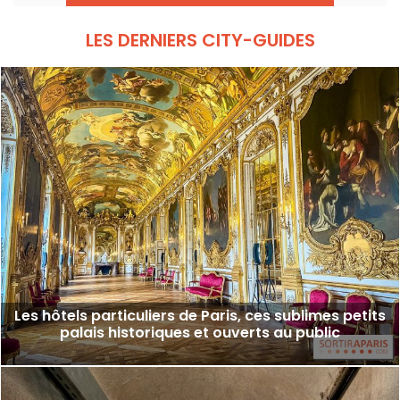
LES DERNIERS CITY-GUIDES
Les hôtels particuliers de Paris, ces sublimes petits
palais historiques et ouverts au public