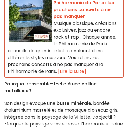
Philharmonie de Paris : les
prochains concerts à ne
pas manquer
Musique classique, créations
exclusives, jazz ou encore
rock et rap... Chaque année,
la Philharmonie de Paris
accueille de grands artistes évoluant dans
différents styles musicaux. Voici donc les
prochains concerts à ne pas manquer à la
Philharmonie de Paris.
[Lire la suite]
Pourquoi ressemble-t-elle à une colline
métallisée ?
Son design évoque une
butte minérale
, bardée
d’aluminium martelé et de mosaïque d’oiseaux gris,
intégrée dans le paysage de la Villette.
L’objectif ?
Marquer le paysage sans écraser l’harmonie urbaine,