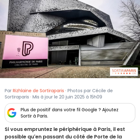
Par
Rizhlaine de Sortiraparis
· Photos par Cécile de
Sortiraparis · Mis à jour le 20 juin 2025 à 15h09
Plus de positif dans votre fil Google ? Ajoutez
Sortir à Paris.
Si vous empruntez le périphérique à Paris, il est
possible qu'en passant du côté de Porte de la