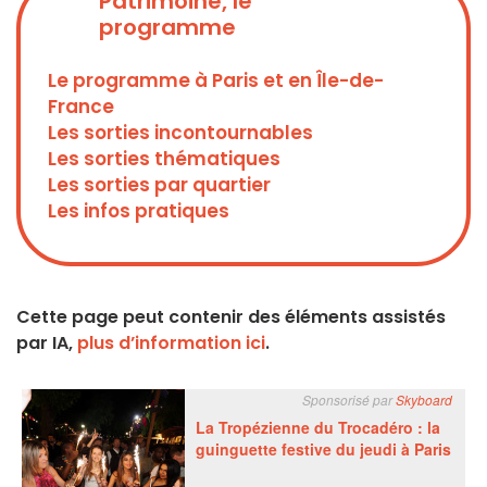
Patrimoine, le
programme
Le programme à Paris et en Île-de-
France
Les sorties incontournables
Les sorties thématiques
Les sorties par quartier
Les infos pratiques
Cette page peut contenir des éléments assistés
par IA,
plus d’information ici
.