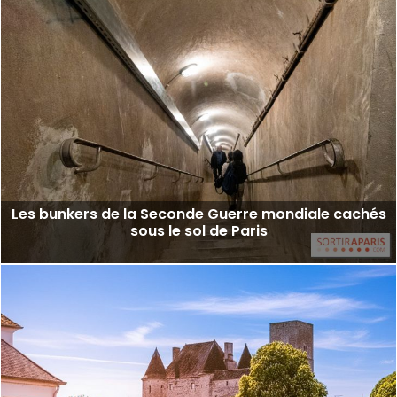
Les bunkers de la Seconde Guerre mondiale cachés
sous le sol de Paris