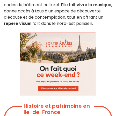
codes du bâtiment culturel. Elle fait
vivre la musique
,
donne accès à tous à un espace de découverte,
d’écoute et de contemplation, tout en offrant un
repère visuel
fort dans le nord-est parisien.
Histoire et patrimoine en
Ile-de-France