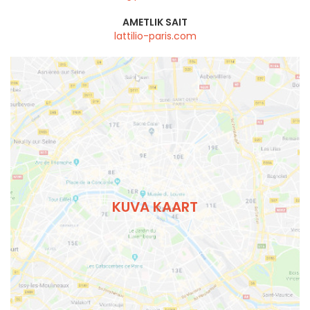
AMETLIK SAIT
lattilio-paris.com
KUVA KAART