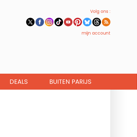
Volg ons :
mijn account
DEALS
BUITEN PARIJS