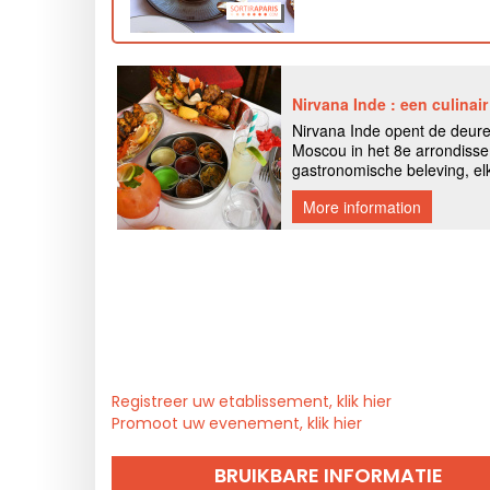
Registreer uw etablissement, klik hier
Promoot uw evenement, klik hier
BRUIKBARE INFORMATIE