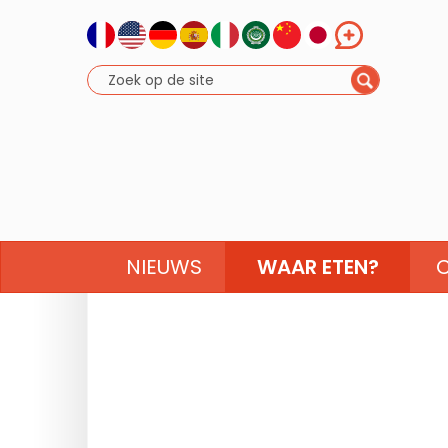
NIEUWS
WAAR ETEN?