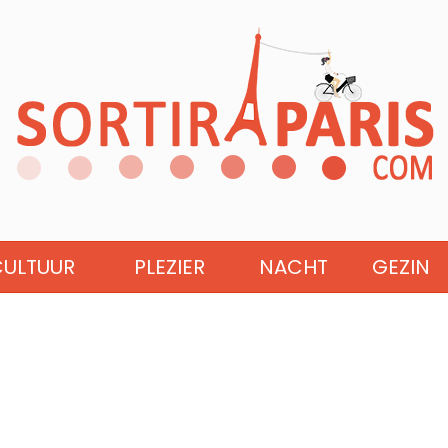
CULTUUR
PLEZIER
NACHT
GEZIN