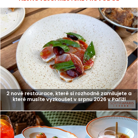
2 nové restaurace, které si rozhodně zamilujete a
které musíte vyzkoušet v srpnu 2026 v Paříži