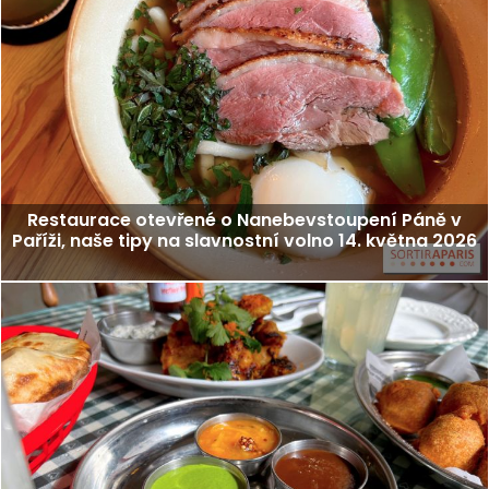
Restaurace otevřené o Nanebevstoupení Páně v
Paříži, naše tipy na slavnostní volno 14. května 2026