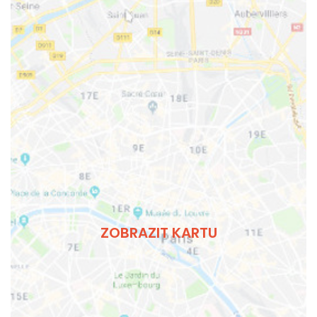
ZOBRAZIT KARTU