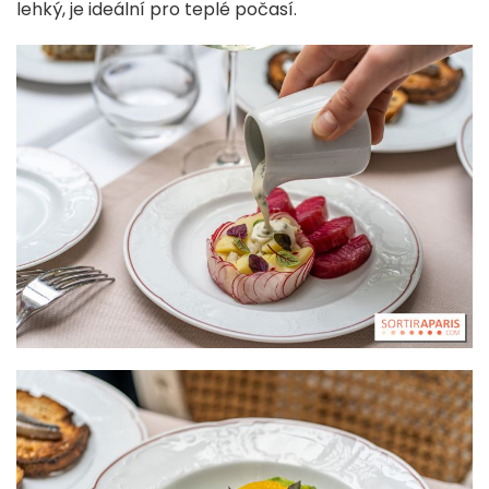
lehký, je ideální pro teplé počasí.