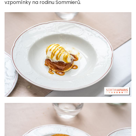
vzpomínky na rodinu Sommierů.