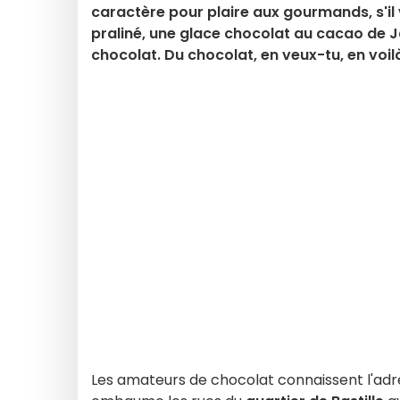
caractère pour plaire aux gourmands, s'il 
praliné, une glace chocolat au cacao de 
chocolat. Du chocolat, en veux-tu, en voilà
Les amateurs de chocolat connaissent l'adr