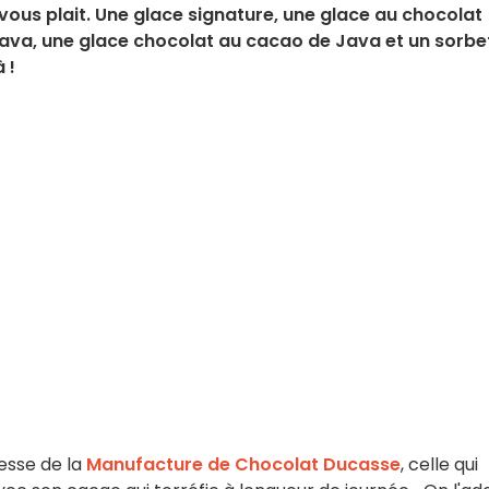
vous plait. Une glace signature, une glace au chocolat
Java, une glace chocolat au cacao de Java et un sorbe
 !
esse de la
Manufacture de Chocolat Ducasse
, celle qui