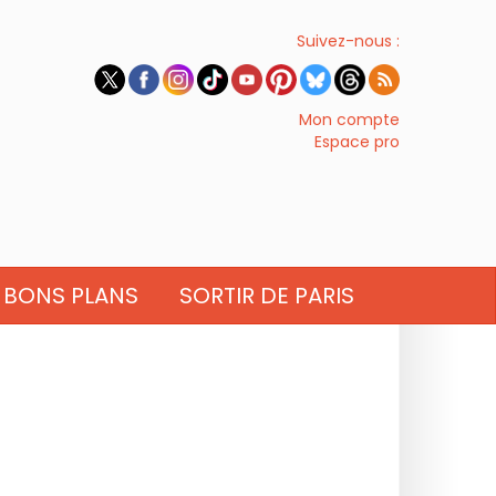
Suivez-nous :
Mon compte
Espace pro
BONS PLANS
SORTIR DE PARIS