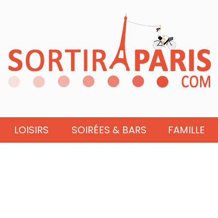
LOISIRS
SOIRÉES & BARS
FAMILLE