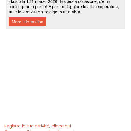
Registra la tua attività, clicca qui