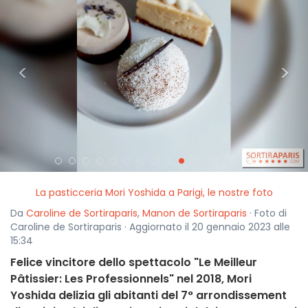
<
>
La pasticceria Mori Yoshida a Parigi, le nostre foto
Da
Caroline de Sortiraparis
,
Manon de Sortiraparis
· Foto di
Caroline de Sortiraparis · Aggiornato il 20 gennaio 2023 alle
15:34
Felice vincitore dello spettacolo "Le Meilleur
Pâtissier: Les Professionnels" nel 2018, Mori
Yoshida delizia gli abitanti del 7° arrondissement