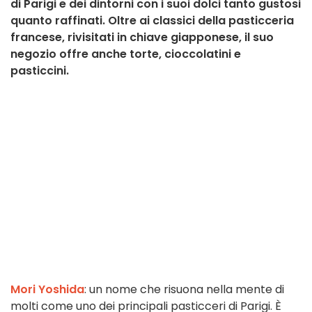
di Parigi e dei dintorni con i suoi dolci tanto gustosi
quanto raffinati. Oltre ai classici della pasticceria
francese, rivisitati in chiave giapponese, il suo
negozio offre anche torte, cioccolatini e
pasticcini.
Mori Yoshida
: un nome che risuona nella mente di
molti come uno dei principali pasticceri di Parigi. È