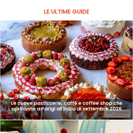
LE ULTIME GUIDE
Le nuove pasticcerie, caffè e coffee shop che
apriranno a Parigi all'inizio di settembre 2026