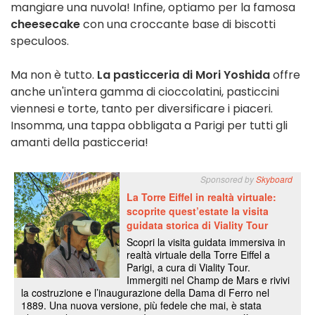
mangiare una nuvola! Infine, optiamo per la famosa
cheesecake
con una croccante base di biscotti
speculoos.
Ma non è tutto.
La pasticceria di Mori Yoshida
offre
anche un'intera gamma di cioccolatini, pasticcini
viennesi e torte, tanto per diversificare i piaceri.
Insomma, una tappa obbligata a Parigi per tutti gli
amanti della pasticceria!