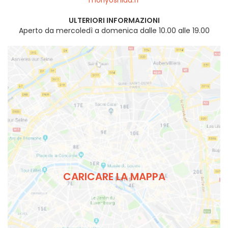
moriyoshida.fr
ULTERIORI INFORMAZIONI
Aperto da mercoledì a domenica dalle 10.00 alle 19.00
CARICARE LA MAPPA