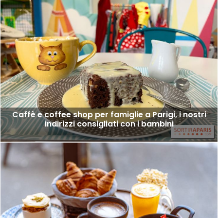
Caffè e coffee shop per famiglie a Parigi, i nostri
indirizzi consigliati con i bambini