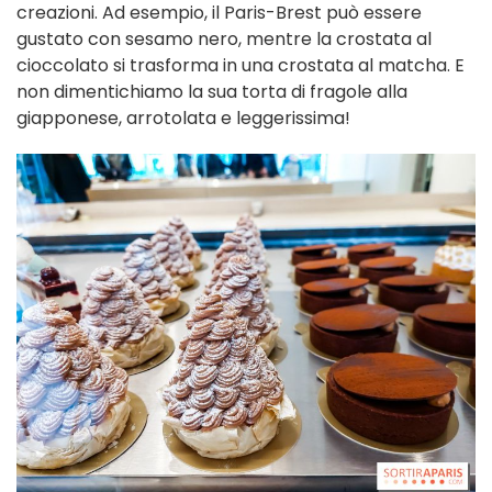
creazioni. Ad esempio, il Paris-Brest può essere
gustato con sesamo nero, mentre la crostata al
cioccolato si trasforma in una crostata al matcha. E
non dimentichiamo la sua torta di fragole alla
giapponese, arrotolata e leggerissima!