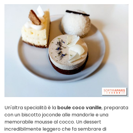
Un'altra specialità è la
boule coco vanille
, preparata
con un biscotto joconde alle mandorle e una
memorabile mousse al cocco. Un dessert
incredibilmente leggero che fa sembrare di