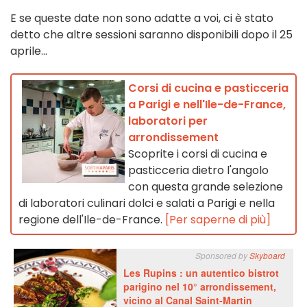
E se queste date non sono adatte a voi, ci è stato
detto che altre sessioni saranno disponibili dopo il 25
aprile...
Corsi di cucina e pasticceria
a Parigi e nell'Ile-de-France,
laboratori per
arrondissement
Scoprite i corsi di cucina e
pasticceria dietro l'angolo
con questa grande selezione
di laboratori culinari dolci e salati a Parigi e nella
regione dell'Ile-de-France.
[Per saperne di più]