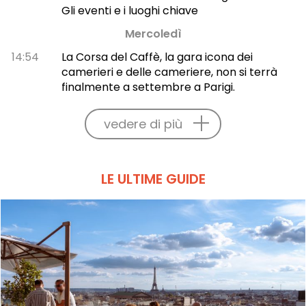
Gli eventi e i luoghi chiave
Mercoledì
14:54
La Corsa del Caffè, la gara icona dei
camerieri e delle cameriere, non si terrà
finalmente a settembre a Parigi.
vedere di più
LE ULTIME GUIDE