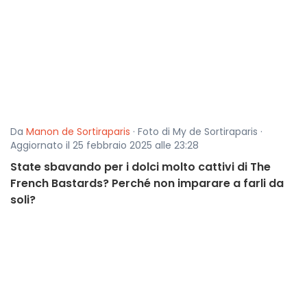
Da
Manon de Sortiraparis
· Foto di My de Sortiraparis ·
Aggiornato il 25 febbraio 2025 alle 23:28
State sbavando per i dolci molto cattivi di The
French Bastards? Perché non imparare a farli da
soli?