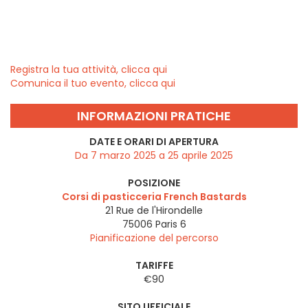
Registra la tua attività, clicca qui
Comunica il tuo evento, clicca qui
INFORMAZIONI PRATICHE
DATE E ORARI DI APERTURA
Da 7 marzo 2025 a 25 aprile 2025
POSIZIONE
Corsi di pasticceria French Bastards
21 Rue de l'Hirondelle
75006
Paris 6
Pianificazione del percorso
TARIFFE
€90
SITO UFFICIALE