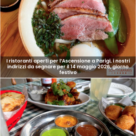
I ristoranti aperti per l’Ascensione a Parigi, i nostri
indirizzi da segnare per il 14 maggio 2026, giorno
festivo