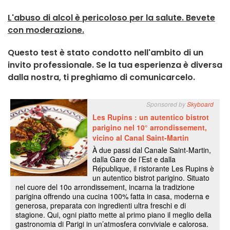
L'abuso di alcol è pericoloso per la salute. Bevete
con moderazione.
Questo test è stato condotto nell'ambito di un
invito professionale. Se la tua esperienza è diversa
dalla nostra, ti preghiamo di comunicarcelo.