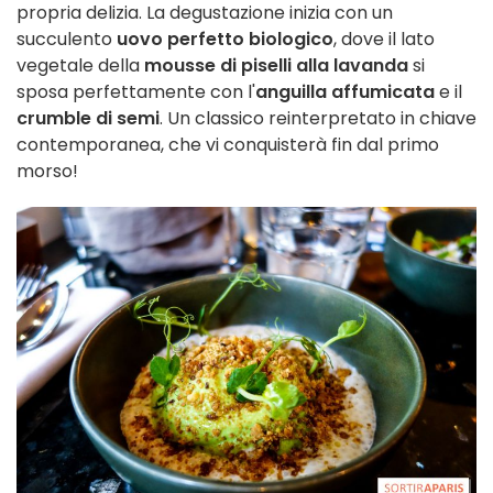
propria delizia. La degustazione inizia con un
succulento
uovo perfetto biologico
, dove il lato
vegetale della
mousse di piselli alla lavanda
si
sposa perfettamente con l'
anguilla affumicata
e il
crumble di semi
. Un classico reinterpretato in chiave
contemporanea, che vi conquisterà fin dal primo
morso!