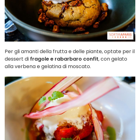
Per gli amanti della frutta e delle piante, optate per il
dessert di
fragole e rabarbaro confit
, con gelato
alla verbena e gelatina di moscato.