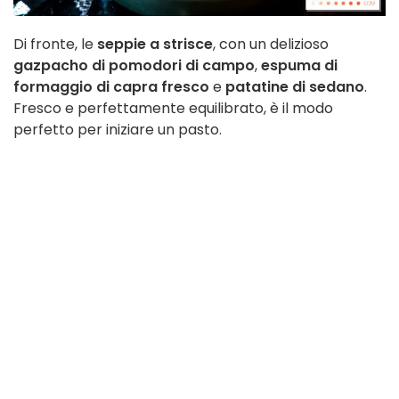
Di fronte, le
seppie a strisce
, con un delizioso
gazpacho di pomodori di campo
,
espuma di
formaggio di capra fresco
e
patatine di sedano
.
Fresco e perfettamente equilibrato, è il modo
perfetto per iniziare un pasto.