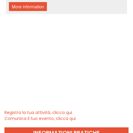
Registra la tua attività, clicca qui
Comunica il tuo evento, clicca qui
INFORMAZIONI PRATICHE