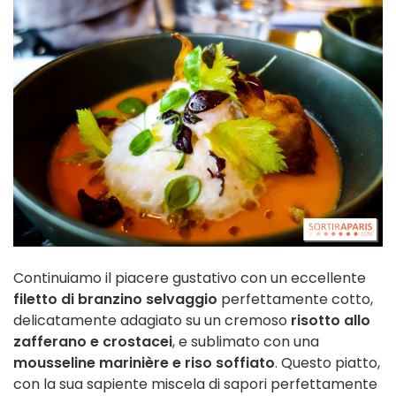
Continuiamo il piacere gustativo con un eccellente
filetto di branzino selvaggio
perfettamente cotto,
delicatamente adagiato su un cremoso
risotto allo
zafferano e crostacei
, e sublimato con una
mousseline marinière e riso soffiato
. Questo piatto,
con la sua sapiente miscela di sapori perfettamente