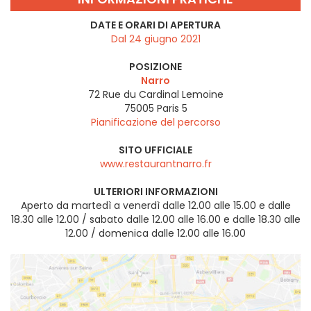
DATE E ORARI DI APERTURA
Dal 24 giugno 2021
POSIZIONE
Narro
72 Rue du Cardinal Lemoine
75005
Paris 5
Pianificazione del percorso
SITO UFFICIALE
www.restaurantnarro.fr
ULTERIORI INFORMAZIONI
Aperto da martedì a venerdì dalle 12.00 alle 15.00 e dalle
18.30 alle 12.00 / sabato dalle 12.00 alle 16.00 e dalle 18.30 alle
12.00 / domenica dalle 12.00 alle 16.00