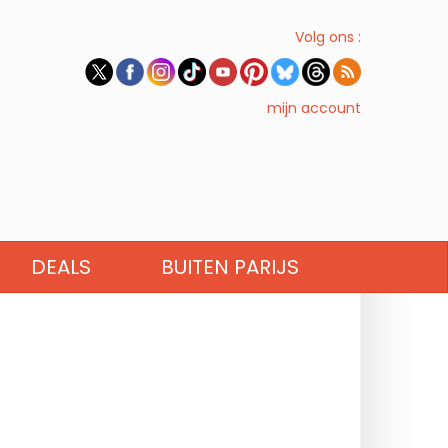
Volg ons :
mijn account
DEALS
BUITEN PARIJS