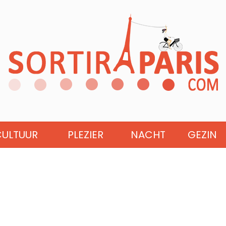
CULTUUR
PLEZIER
NACHT
GEZIN