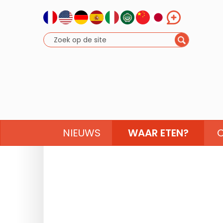
NIEUWS
WAAR ETEN?