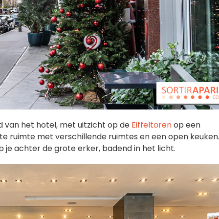
 van het hotel, met uitzicht op de
Eiffeltoren
op een
ote ruimte met verschillende ruimtes en een open keuken
 je achter de grote erker, badend in het licht.