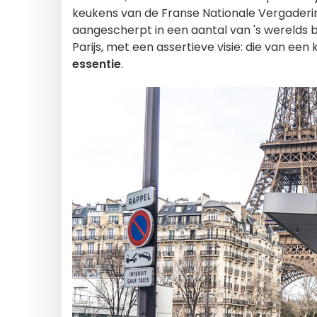
keukens van de Franse Nationale Vergadering
aangescherpt in een aantal van 's werelds b
Parijs, met een assertieve visie: die van een
essentie
.