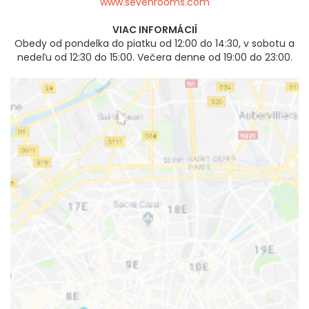
www.sevenrooms.com
VIAC INFORMÁCIÍ
Obedy od pondelka do piatku od 12:00 do 14:30, v sobotu a
nedeľu od 12:30 do 15:00. Večera denne od 19:00 do 23:00.