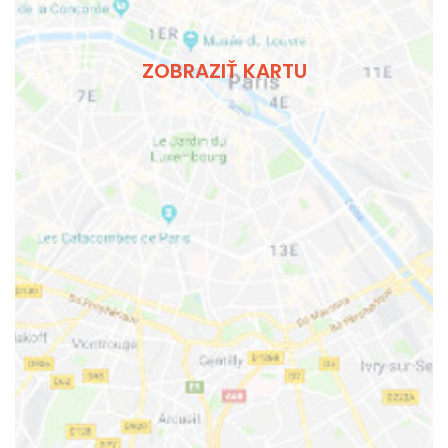
ZOBRAZIŤ KARTU