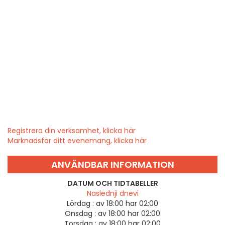
Registrera din verksamhet, klicka här
Marknadsför ditt evenemang, klicka här
ANVÄNDBAR INFORMATION
DATUM OCH TIDTABELLER
Naslednji dnevi
Lördag :
av 18:00 har 02:00
Onsdag :
av 18:00 har 02:00
Torsdag :
av 18:00 har 02:00