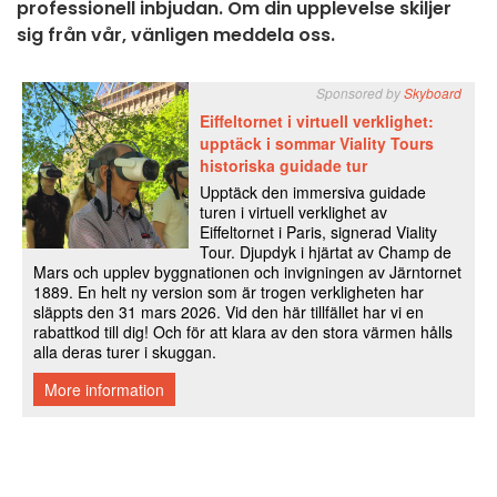
professionell inbjudan. Om din upplevelse skiljer
sig från vår, vänligen meddela oss.