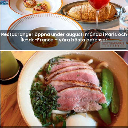
Restauranger öppna under augusti månad i Paris och
Île-de-France – våra bästa adresser