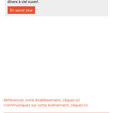
Référencez votre établissement, cliquez ici
Communiquez sur votre évènement, cliquez ici