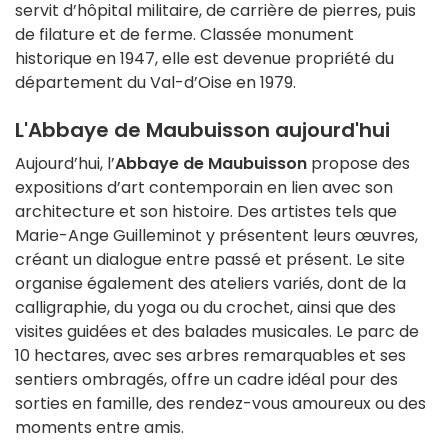
servit d’hôpital militaire, de carrière de pierres, puis
de filature et de ferme.
Classée monument
historique en 1947, elle est devenue propriété du
département du Val-d’Oise en 1979.
L'Abbaye de Maubuisson aujourd'hui
Aujourd’hui, l’
Abbaye de Maubuisson
propose des
expositions d’art contemporain en lien avec son
architecture et son histoire.
Des artistes tels que
Marie-Ange Guilleminot y présentent leurs œuvres,
créant un dialogue entre passé et présent.
Le site
organise également des ateliers variés, dont de la
calligraphie, du yoga ou du crochet, ainsi que des
visites guidées et des balades musicales.
Le parc de
10 hectares, avec ses arbres remarquables et ses
sentiers ombragés, offre un cadre idéal pour des
sorties en famille, des rendez-vous amoureux ou des
moments entre amis.