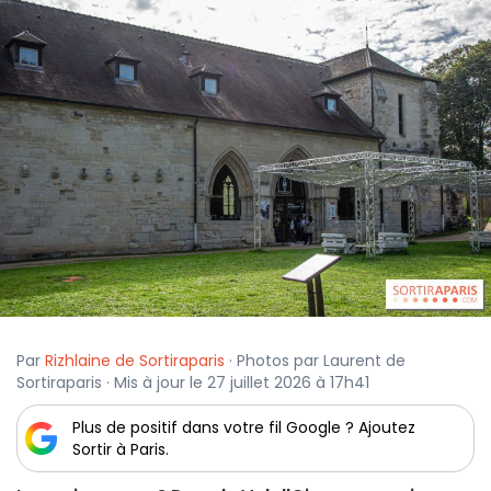
Par
Rizhlaine de Sortiraparis
· Photos par Laurent de
Sortiraparis · Mis à jour le 27 juillet 2026 à 17h41
Plus de positif dans votre fil Google ? Ajoutez
Sortir à Paris.