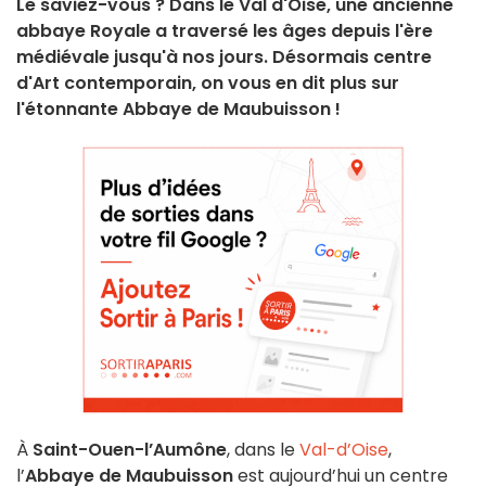
Le saviez-vous ? Dans le Val d'Oise, une ancienne
abbaye Royale a traversé les âges depuis l'ère
médiévale jusqu'à nos jours. Désormais centre
d'Art contemporain, on vous en dit plus sur
l'étonnante Abbaye de Maubuisson !
À
Saint-Ouen-l’Aumône
, dans le
Val-d’Oise
,
l’
Abbaye de Maubuisson
est aujourd’hui un centre