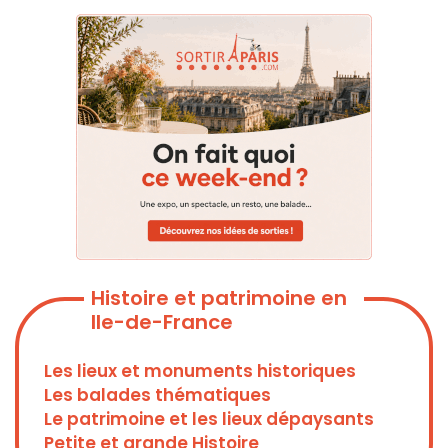
Histoire et patrimoine en
Ile-de-France
Les lieux et monuments historiques
Les balades thématiques
Le patrimoine et les lieux dépaysants
Petite et grande Histoire