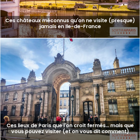
Ces châteaux méconnus qu'on ne visite (presque)
jamais en Ile-de-France
Ces lieux de Paris que l'on croit fermés… mais que
vous pouvez visiter (et on vous dit comment)