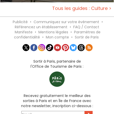
Tous les guides : Culture >
Publicité
•
Communiquez sur votre événement
•
Référencez un établissement
•
FAQ / Contact
Manifeste
•
Mentions légales
•
Paramètres de
confidentialité
•
Mon compte
•
Sortir de Paris
Sortir à Paris, partenaire de
l'Office de Tourisme de Paris :
Recevez gratuitement le meilleur des
sorties à Paris et en Île de France avec
notre newsletter, inscription ci-dessous :