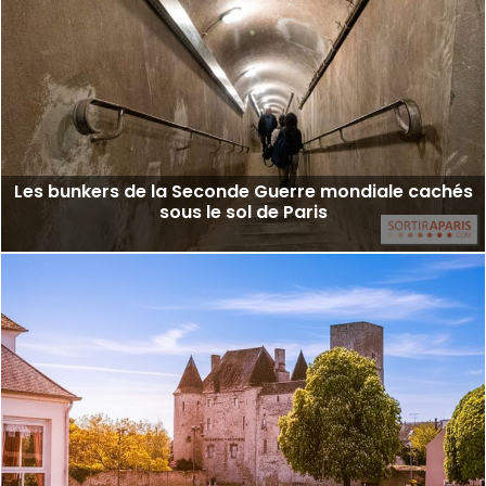
Les bunkers de la Seconde Guerre mondiale cachés
sous le sol de Paris