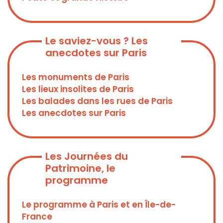
Le saviez-vous ? Les
anecdotes sur Paris
Les monuments de Paris
Les lieux insolites de Paris
Les balades dans les rues de Paris
Les anecdotes sur Paris
Les Journées du
Patrimoine, le
programme
Le programme à Paris et en Île-de-
France