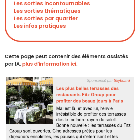
Les sorties incontournables
Les sorties thématiques
Les sorties par quartier
Les infos pratiques
Cette page peut contenir des éléments assistés
par IA,
plus d’information ici
.