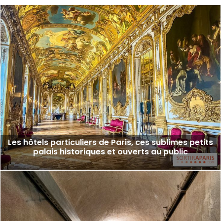
Les hôtels particuliers de Paris, ces sublimes petits
palais historiques et ouverts au public