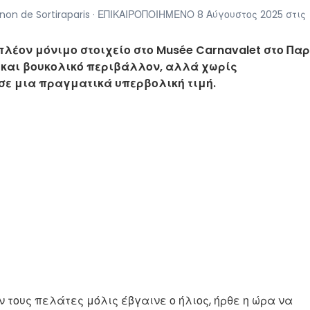
n de Sortiraparis · ΕΠΙΚΑΙΡΟΠΟΙΗΜΕΝΟ 8 Αύγουστος 2025 στις
ι πλέον μόνιμο στοιχείο στο Musée Carnavalet στο Παρ
 και βουκολικό περιβάλλον, αλλά χωρίς
 σε μια πραγματικά υπερβολική τιμή.
τους πελάτες μόλις έβγαινε ο ήλιος, ήρθε η ώρα να