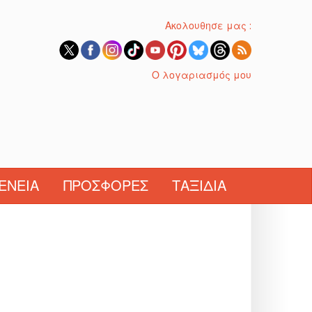
Ακολουθησε μας :
Ο λογαριασμός μου
ΈΝΕΙΑ
ΠΡΟΣΦΟΡΈΣ
ΤΑΞΊΔΙΑ