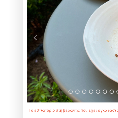
<
Το εστιατόριο στη βεράντα που έχει εγκαταστ