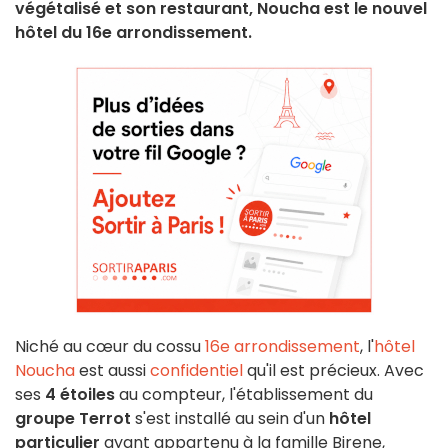
végétalisé et son restaurant, Noucha est le nouvel
hôtel du 16e arrondissement.
Niché au cœur du cossu
16e arrondissement
, l'
hôtel
Noucha
est aussi
confidentiel
qu'il est précieux. Avec
ses
4 étoiles
au compteur, l'établissement du
groupe Terrot
s'est installé au sein d'un
hôtel
particulier
ayant appartenu à la famille Birene,