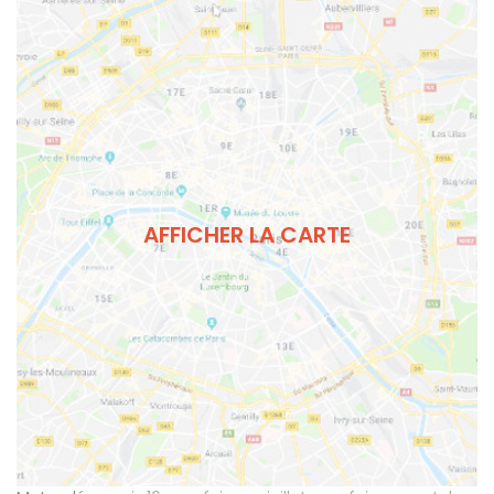
AFFICHER LA CARTE