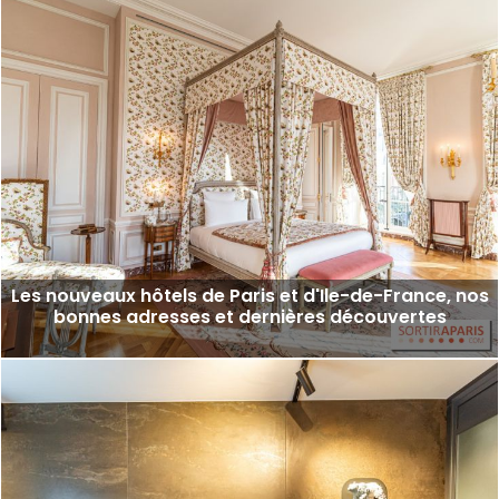
Les nouveaux hôtels de Paris et d'Ile-de-France, nos
bonnes adresses et dernières découvertes