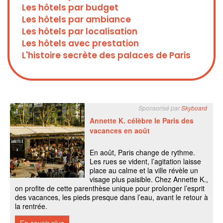
Les hôtels par budget
Les hôtels par ambiance
Les hôtels par localisation
Les hôtels avec prestation
L'histoire secrète des palaces de Paris