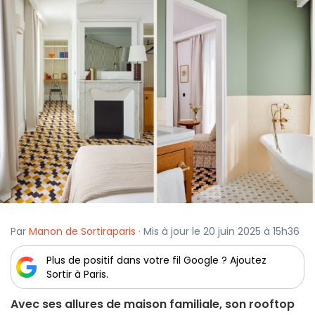
Par
Manon de Sortiraparis
· Mis à jour le 20 juin 2025 à 15h36
Plus de positif dans votre fil Google ? Ajoutez
Sortir à Paris.
Avec ses allures de maison familiale, son rooftop