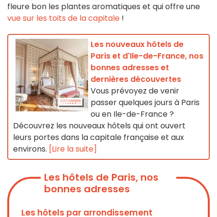
fleure bon les plantes aromatiques et qui offre une
vue sur les toits de la capitale
!
Les nouveaux hôtels de
Paris et d'Ile-de-France, nos
bonnes adresses et
dernières découvertes
Vous prévoyez de venir
passer quelques jours à Paris
ou en Ile-de-France ?
Découvrez les nouveaux hôtels qui ont ouvert
leurs portes dans la capitale française et aux
environs.
[Lire la suite]
Les hôtels de Paris, nos
bonnes adresses
Les hôtels par arrondissement