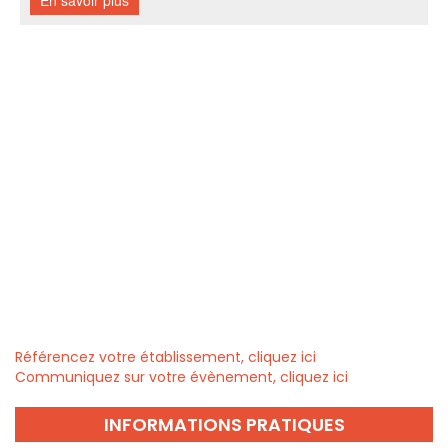
Référencez votre établissement, cliquez ici
Communiquez sur votre évènement, cliquez ici
INFORMATIONS PRATIQUES