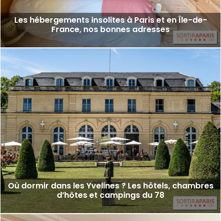
Les hébergements insolites à Paris et en Île-de-
France, nos bonnes adresses
Où dormir dans les Yvelines ? Les hôtels, chambres
d’hôtes et campings du 78