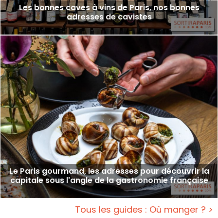
Les bonnes caves à vins de Paris, nos bonnes
adresses de cavistes
Le Paris gourmand, les adresses pour découvrir la
capitale sous l'angle de la gastronomie française
Tous les guides : Où manger ? >