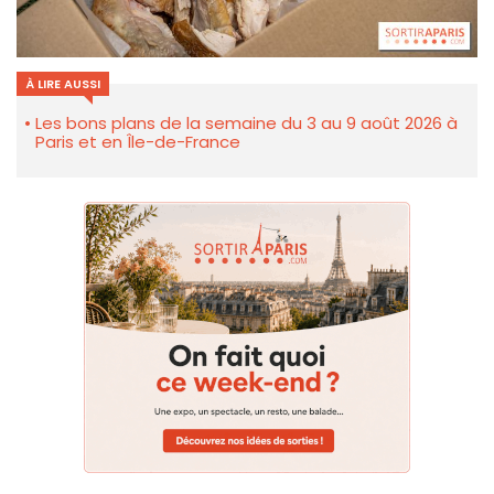
À LIRE AUSSI
Les bons plans de la semaine du 3 au 9 août 2026 à
Paris et en Île-de-France