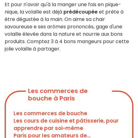
Et pour n'avoir qu'à la manger une fois en pique-
nique, la volaille est déjà
prédécoupée
et prête à
être dégustée à la main. On aime sa chair
savoureuse e ses arômes prononcés, gage d'une
volaille élevée dans la nature et nourrie aux bons
produits. Comptez 3 à 4 bons mangeurs pour cette
jolie volaille à partager.
Les commerces de
bouche à Paris
Les commerces de bouche
Les cours de cuisine et pâtisserie, pour
apprendre par soi-même
Paris pour les amateurs de...