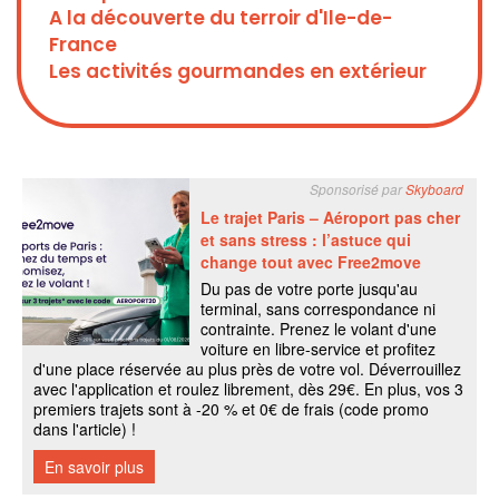
A la découverte du terroir d'Ile-de-
France
Les activités gourmandes en extérieur