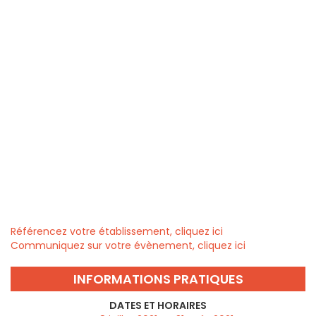
Référencez votre établissement, cliquez ici
Communiquez sur votre évènement, cliquez ici
INFORMATIONS PRATIQUES
DATES ET HORAIRES