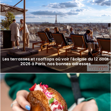
Les terrasses et rooftops où voir l'éclipse du 12 août
2026 à Paris, nos bonnes adresses