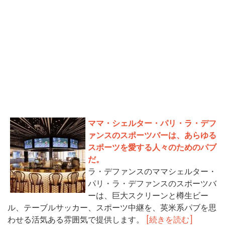
ママ・シェルター・パリ・ラ・デフ
ァンスのスポーツバーは、あらゆる
スポーツを愛する人々のためのパブ
だ。
ラ・デファンスのママシェルター・
パリ・ラ・デファンスのスポーツバ
ーは、巨大スクリーンと樽生ビー
ル、テーブルサッカー、スポーツ中継を、英米系パブを思
わせる活気ある雰囲気で提供します。
[続きを読む]