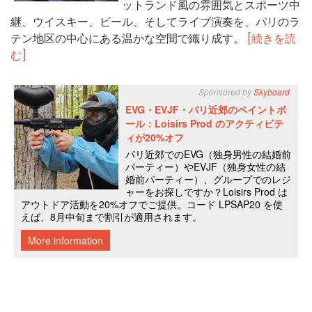
ットランド風の雰囲気とスポーツ中
継、ウイスキー、ビール、そしてライブ演奏を、パリのラ
テン地区の中心にある温かな空間で織り成す。
[続きを読
む]