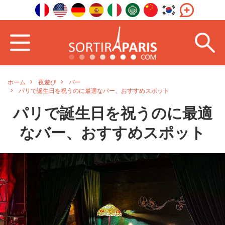
ホーム
夜遊び
バー
パリで誕生日を祝うのに最適なバー、おすすめスポット
パリで誕生日を祝うのに最適
なバー、おすすめスポット