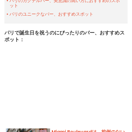
パリのカクテルバー、美意識の高い方におすすめのスポ
ット
パリのユニークなバー、おすすめスポット
パリで誕生日を祝うのにぴったりのバー、おすすめス
ポット：
Miami Boulevardは、前例のない