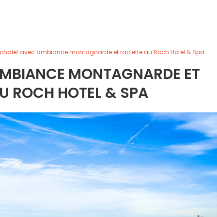
chalet avec ambiance montagnarde et raclette au Roch Hotel & Spa
AMBIANCE MONTAGNARDE ET
U ROCH HOTEL & SPA