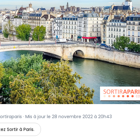
ortiraparis · Mis à jour le 28 novembre 2022 à 20h43
ez Sortir à Paris.