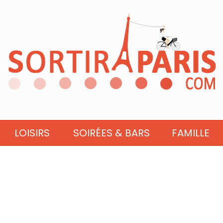
LOISIRS
SOIRÉES & BARS
FAMILLE