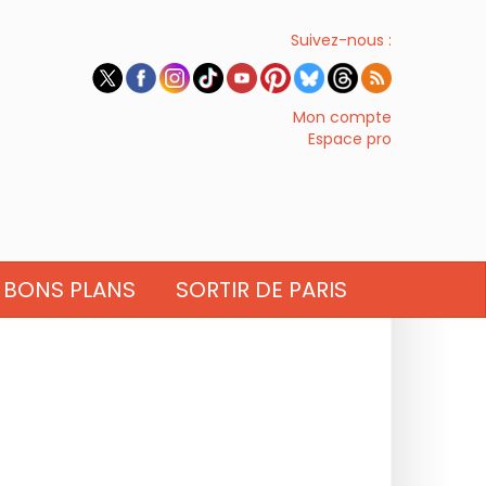
Suivez-nous :
Mon compte
Espace pro
BONS PLANS
SORTIR DE PARIS