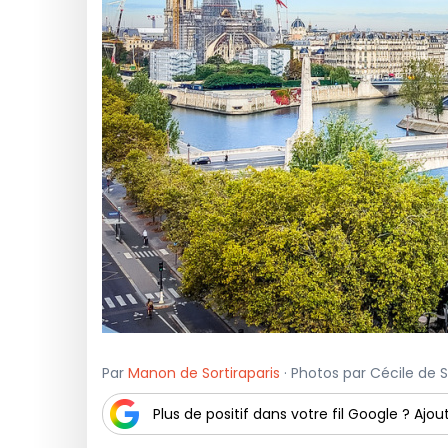
Par
Manon de Sortiraparis
· Photos par Cécile de S
Plus de positif dans votre fil Google ? Ajout