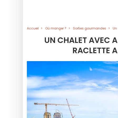
Accueil
Où manger ?
Sorties gourmandes
Un 
UN CHALET AVEC 
RACLETTE A