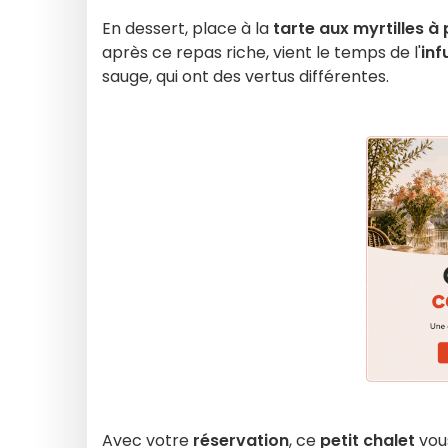
En dessert, place à la
tarte aux myrtilles à
après ce repas riche, vient le temps de l'
inf
sauge, qui ont des vertus différentes.
Avec votre
réservation
, ce
petit chalet
vou