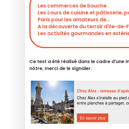
Les commerces de bouche
Les cours de cuisine et pâtisserie
Paris pour les amateurs de...
A la découverte du terroir d'Ile-de-
Les activités gourmandes en extéri
Ce test a été réalisé dans le cadre d’une i
nôtre, merci de le signaler.