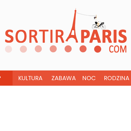
?
KULTURA
ZABAWA
NOC
RODZINA