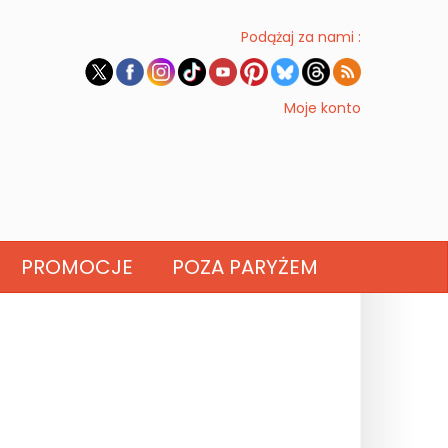
Podążaj za nami :
Moje konto
PROMOCJE
POZA PARYŻEM