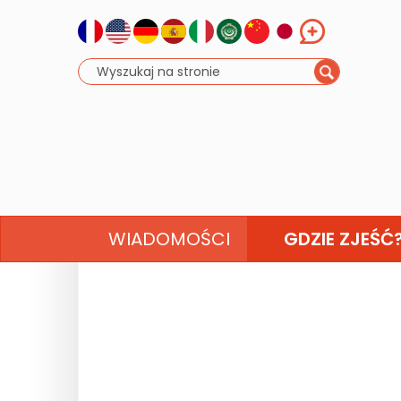
WIADOMOŚCI
GDZIE ZJEŚĆ