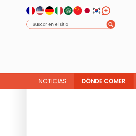
NOTICIAS
DÓNDE COMER