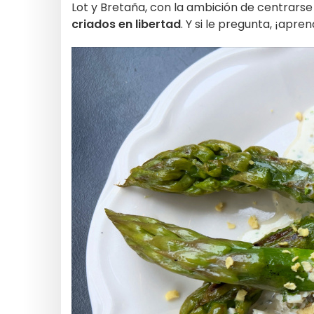
Lot y Bretaña, con la ambición de centrar
criados en libertad
. Y si le pregunta, ¡apr