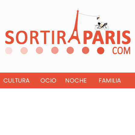
CULTURA
OCIO
NOCHE
FAMILIA