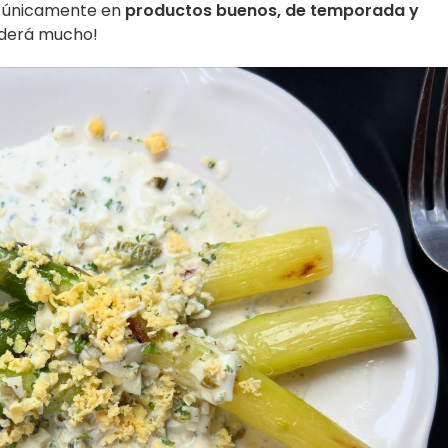
se únicamente en
productos buenos, de temporada y
enderá mucho!