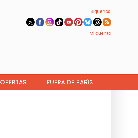
Síguenos:
Mi cuenta
OFERTAS
FUERA DE PARÍS