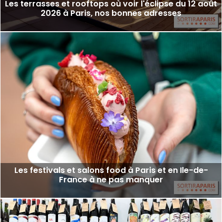
Les terrasses et rooftops où voir l'éclipse du 12 août
2026 à Paris, nos bonnes adresses
Les festivals et salons food à Paris et en Ile-de-
France à ne pas manquer