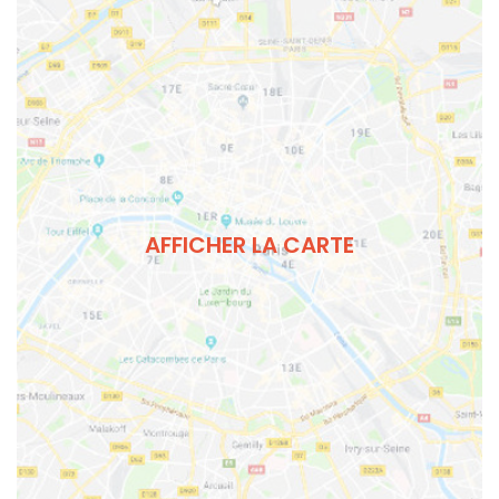
AFFICHER LA CARTE