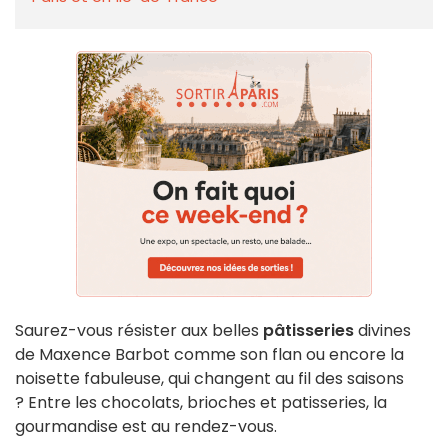
Saurez-vous résister aux belles
pâtisseries
divines
de Maxence Barbot comme son flan ou encore la
noisette fabuleuse, qui changent au fil des saisons
?
Entre les chocolats, brioches et patisseries, la
gourmandise est au rendez-vous.