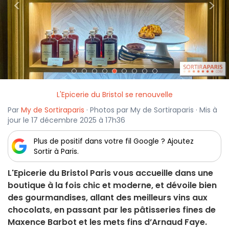
<
>
L'Epicerie du Bristol se renouvelle
Par
My de Sortiraparis
· Photos par My de Sortiraparis · Mis à
jour le 17 décembre 2025 à 17h36
Plus de positif dans votre fil Google ? Ajoutez
Sortir à Paris.
L'Epicerie du Bristol Paris vous accueille dans une
boutique à la fois chic et moderne, et dévoile bien
des gourmandises, allant des meilleurs vins aux
chocolats, en passant par les pâtisseries fines de
Maxence Barbot et les mets fins d’Arnaud Faye.