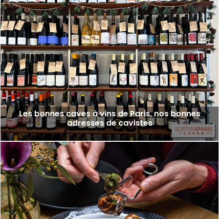
Les bonnes caves à vins de Paris, nos bonnes
adresses de cavistes