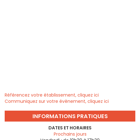
Référencez votre établissement, cliquez ici
Communiquez sur votre évènement, cliquez ici
INFORMATIONS PRATIQUES
DATES ET HORAIRES
Prochains jours