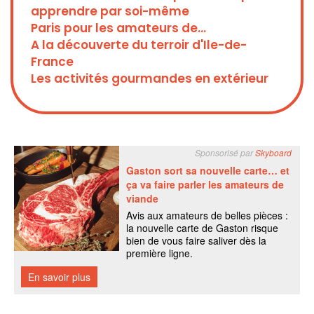
apprendre par soi-même
Paris pour les amateurs de...
A la découverte du terroir d'Ile-de-
France
Les activités gourmandes en extérieur