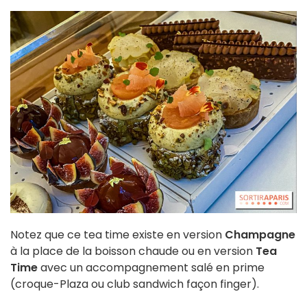
Notez que ce tea time existe en version
Champagne
à la place de la boisson chaude ou en version
Tea
Time
avec un accompagnement salé en prime
(croque-Plaza ou club sandwich façon finger).