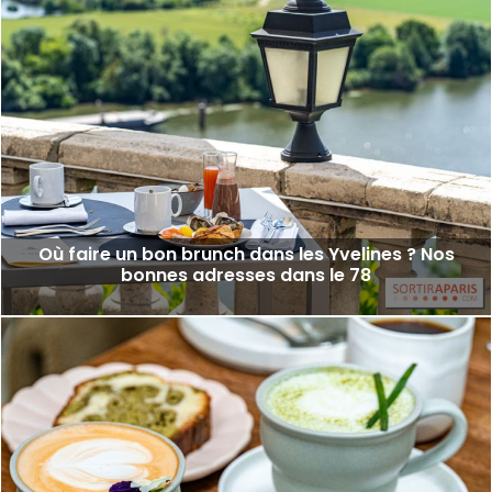
Où faire un bon brunch dans les Yvelines ? Nos
bonnes adresses dans le 78