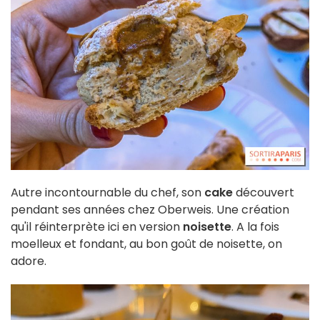
Autre incontournable du chef, son
cake
découvert
pendant ses années chez Oberweis. Une création
qu'il réinterprète ici en version
noisette
. A la fois
moelleux et fondant, au bon goût de noisette, on
adore.