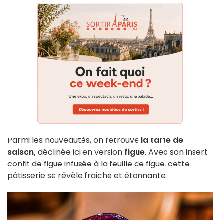
Parmi les nouveautés, on retrouve
la tarte de
saison,
déclinée ici en version
figue
. Avec son insert
confit de figue infusée à la feuille de figue, cette
pâtisserie se révèle fraiche et étonnante.