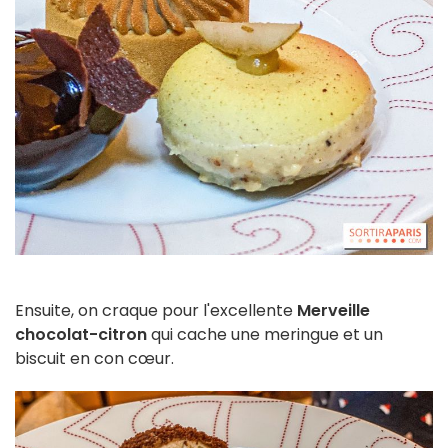
Ensuite, on craque pour l'excellente
Merveille
chocolat-citron
qui cache une meringue et un
biscuit en con cœur.