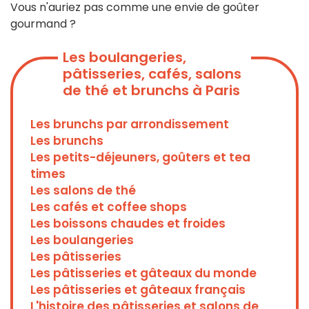
Vous n'auriez pas comme une envie de goûter
gourmand ?
Les boulangeries,
pâtisseries, cafés, salons
de thé et brunchs à Paris
Les brunchs par arrondissement
Les brunchs
Les petits-déjeuners, goûters et tea
times
Les salons de thé
Les cafés et coffee shops
Les boissons chaudes et froides
Les boulangeries
Les pâtisseries
Les pâtisseries et gâteaux du monde
Les pâtisseries et gâteaux français
L'histoire des pâtisseries et salons de