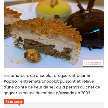
Les amateurs de chocolat craqueront pour
le
Papilio
, l'entremets chocolat puissant et relevé
d'une pointe de fleur de sel, qui a permis au chef de
gagner la coupe du monde pâtisserie en 2003.
À LIRE AUSSI