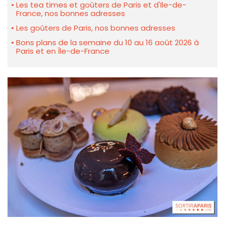
Les tea times et goûters de Paris et d'Ile-de-
France, nos bonnes adresses
Les goûters de Paris, nos bonnes adresses
Bons plans de la semaine du 10 au 16 août 2026 à
Paris et en Île-de-France