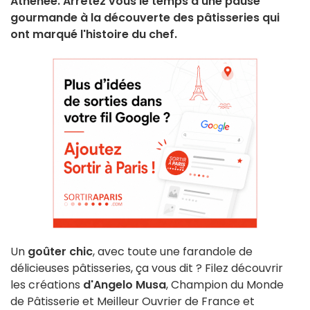
Athénée. Arrêtez vous le temps d'une pause
gourmande à la découverte des pâtisseries qui
ont marqué l'histoire du chef.
Un
goûter chic
, avec toute une farandole de
délicieuses pâtisseries, ça vous dit ? Filez découvrir
les créations
d'Angelo Musa
, Champion du Monde
de Pâtisserie et Meilleur Ouvrier de France et