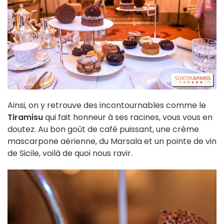
Ainsi, on y retrouve des incontournables comme le
Tiramisu
qui fait honneur à ses racines, vous vous en
doutez. Au bon goût de café puissant, une crème
mascarpone aérienne, du Marsala et un pointe de vin
de Sicile, voilà de quoi nous ravir.