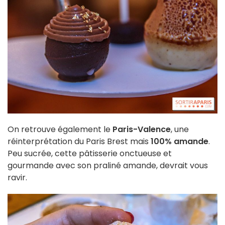
On retrouve également le
Paris-Valence
, une
réinterprétation du Paris Brest mais
100% amande
.
Peu sucrée, cette pâtisserie onctueuse et
gourmande avec son praliné amande, devrait vous
ravir.