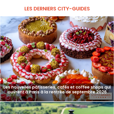
samedis et dimanches.
LES DERNIERS CITY-GUIDES
Les nouvelles pâtisseries, cafés et coffee shops qui
ouvrent à Paris à la rentrée de septembre 2026