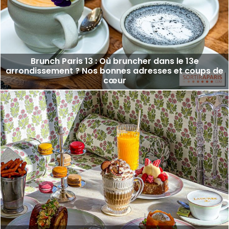
Brunch Paris 13 : Où bruncher dans le 13e
arrondissement ? Nos bonnes adresses et coups de
cœur