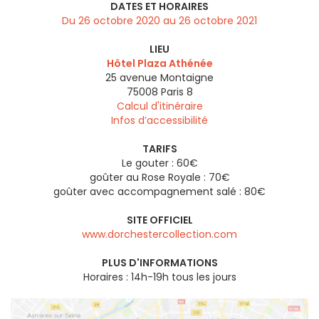
DATES ET HORAIRES
Du 26 octobre 2020 au 26 octobre 2021
LIEU
Hôtel Plaza Athénée
25 avenue Montaigne
75008
Paris 8
Calcul d'itinéraire
Infos d’accessibilité
TARIFS
Le gouter : 60€
goûter au Rose Royale : 70€
goûter avec accompagnement salé : 80€
SITE OFFICIEL
www.dorchestercollection.com
PLUS D'INFORMATIONS
Horaires : 14h-19h tous les jours