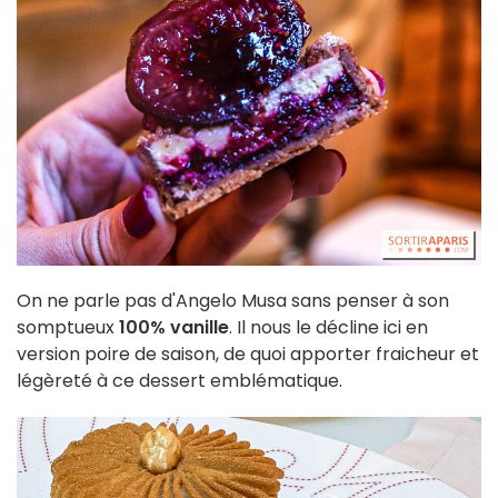
On ne parle pas d'Angelo Musa sans penser à son
somptueux
100% vanille
. Il nous le décline ici en
version poire de saison, de quoi apporter fraicheur et
légèreté à ce dessert emblématique.