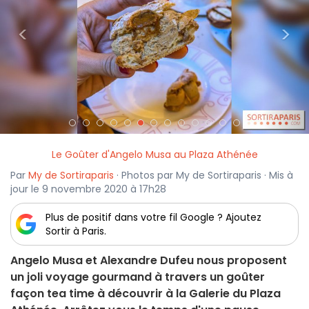
<
>
Le Goûter d'Angelo Musa au Plaza Athénée
Par
My de Sortiraparis
· Photos par My de Sortiraparis · Mis à
jour le 9 novembre 2020 à 17h28
Plus de positif dans votre fil Google ? Ajoutez
Sortir à Paris.
Angelo Musa et Alexandre Dufeu nous proposent
un joli voyage gourmand à travers un goûter
façon tea time à découvrir à la Galerie du Plaza