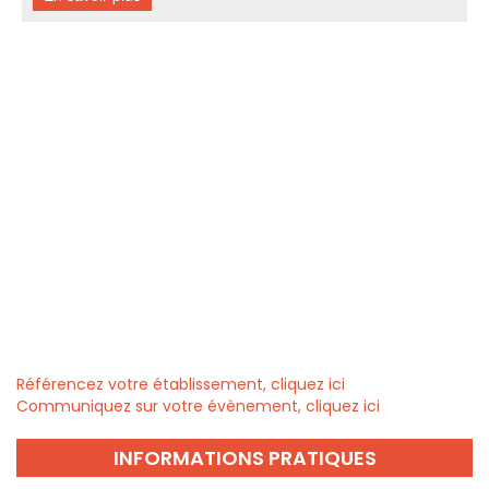
Référencez votre établissement, cliquez ici
Communiquez sur votre évènement, cliquez ici
INFORMATIONS PRATIQUES