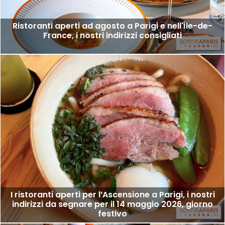
Ristoranti aperti ad agosto a Parigi e nell'Île-de-
France, i nostri indirizzi consigliati
I ristoranti aperti per l’Ascensione a Parigi, i nostri
indirizzi da segnare per il 14 maggio 2026, giorno
festivo