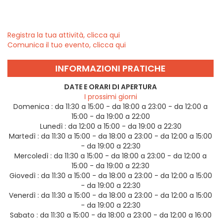
Registra la tua attività, clicca qui
Comunica il tuo evento, clicca qui
INFORMAZIONI PRATICHE
DATE E ORARI DI APERTURA
I prossimi giorni
Domenica :
da 11:30 a 15:00 - da 18:00 a 23:00 - da 12:00 a
15:00 - da 19:00 a 22:00
Lunedì :
da 12:00 a 15:00 - da 19:00 a 22:30
Martedì :
da 11:30 a 15:00 - da 18:00 a 23:00 - da 12:00 a 15:00
- da 19:00 a 22:30
Mercoledì :
da 11:30 a 15:00 - da 18:00 a 23:00 - da 12:00 a
15:00 - da 19:00 a 22:30
Giovedì :
da 11:30 a 15:00 - da 18:00 a 23:00 - da 12:00 a 15:00
- da 19:00 a 22:30
Venerdì :
da 11:30 a 15:00 - da 18:00 a 23:00 - da 12:00 a 15:00
- da 19:00 a 22:30
Sabato :
da 11:30 a 15:00 - da 18:00 a 23:00 - da 12:00 a 16:00