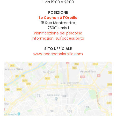
- da 19:00 a 23:00
POSIZIONE
Le Cochon à l'Oreille
15 Rue Montmartre
75001
Paris 1
Pianificazione del percorso
Informazioni sull'accessibilità
SITO UFFICIALE
www.lecochonaloreille.com