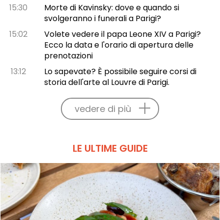
15:30
Morte di Kavinsky: dove e quando si
svolgeranno i funerali a Parigi?
15:02
Volete vedere il papa Leone XIV a Parigi?
Ecco la data e l'orario di apertura delle
prenotazioni
13:12
Lo sapevate? È possibile seguire corsi di
storia dell'arte al Louvre di Parigi.
vedere di più
LE ULTIME GUIDE