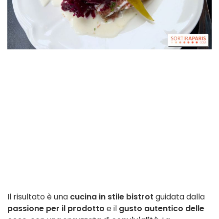
Il risultato è una
cucina in stile bistrot
guidata dalla
passione per il prodotto
e il
gusto autentico delle