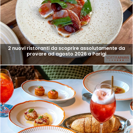
2 nuovi ristoranti da scoprire assolutamente da
provare ad agosto 2026 a Parigi