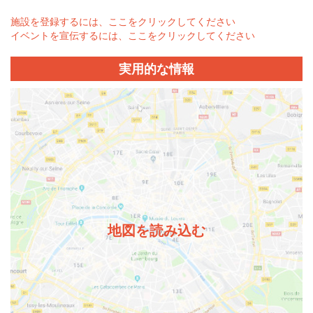
施設を登録するには、ここをクリックしてください
イベントを宣伝するには、ここをクリックしてください
実用的な情報
地図を読み込む