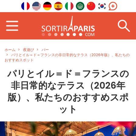
ホーム
夜遊び
バー
パリとイル＝ド＝フランスの非日常的なテラス（2026年版）、私たちの
おすすめスポット
パリとイル＝ド＝フランスの
非日常的なテラス（2026年
版）、私たちのおすすめスポ
ット