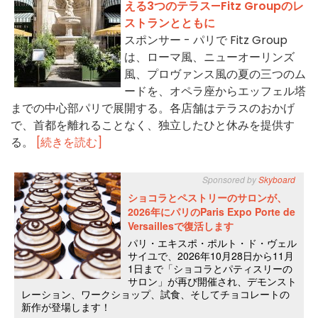
える3つのテラス—Fitz Groupのレ
ストランとともに
スポンサー - パリで Fitz Group
は、ローマ風、ニューオーリンズ
風、プロヴァンス風の夏の三つのム
ードを、オペラ座からエッフェル塔
までの中心部パリで展開する。各店舗はテラスのおかげ
で、首都を離れることなく、独立したひと休みを提供す
る。
[続きを読む]